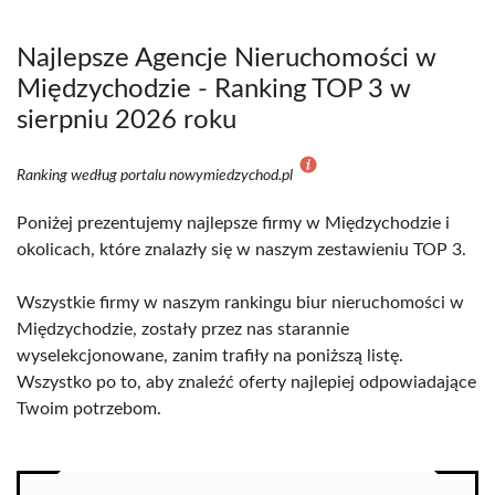
Najlepsze Agencje Nieruchomości w
Międzychodzie - Ranking TOP 3 w
sierpniu 2026 roku
Ranking według portalu nowymiedzychod.pl
Poniżej prezentujemy najlepsze firmy w Międzychodzie i
okolicach, które znalazły się w naszym zestawieniu TOP 3.
Wszystkie firmy w naszym rankingu biur nieruchomości w
Międzychodzie, zostały przez nas starannie
wyselekcjonowane, zanim trafiły na poniższą listę.
Wszystko po to, aby znaleźć oferty najlepiej odpowiadające
Twoim potrzebom.