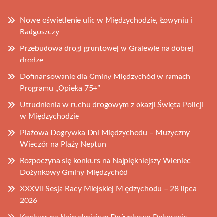
Nowe oświetlenie ulic w Międzychodzie, Łowyniu i
Radgoszczy
Przebudowa drogi gruntowej w Gralewie na dobrej
drodze
Dofinansowanie dla Gminy Międzychód w ramach
Programu „Opieka 75+”
Utrudnienia w ruchu drogowym z okazji Święta Policji
w Międzychodzie
Plażowa Dogrywka Dni Międzychodu – Muzyczny
Wieczór na Plaży Neptun
Rozpoczyna się konkurs na Najpiękniejszy Wieniec
Dożynkowy Gminy Międzychód
XXXVII Sesja Rady Miejskiej Międzychodu – 28 lipca
2026