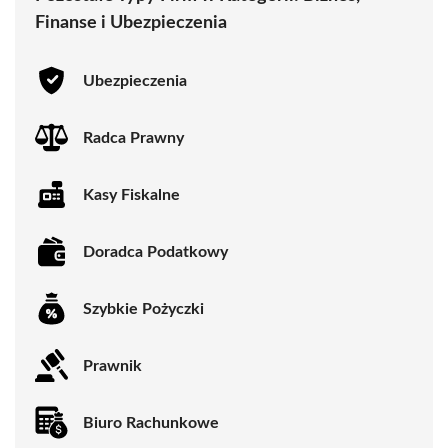
Finanse i Ubezpieczenia
Ubezpieczenia
Radca Prawny
Kasy Fiskalne
Doradca Podatkowy
Szybkie Pożyczki
Prawnik
Biuro Rachunkowe