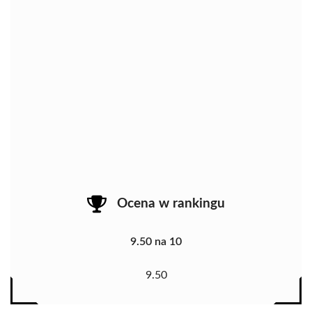
Ocena w rankingu
9.50 na 10
9.50