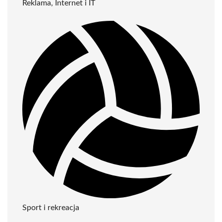
Reklama, Internet i IT
Sport i rekreacja