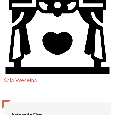
Sala Weselna