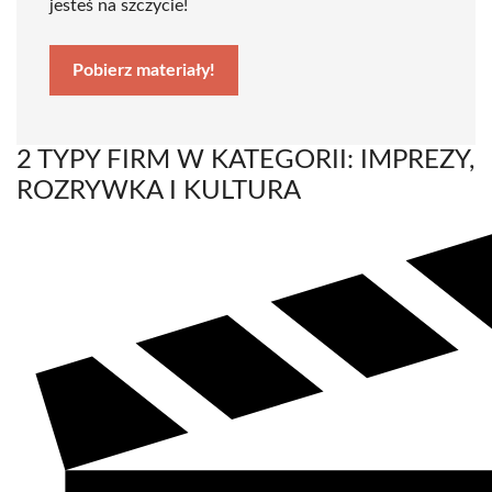
jesteś na szczycie!
Pobierz materiały!
2 TYPY FIRM W KATEGORII: IMPREZY,
ROZRYWKA I KULTURA