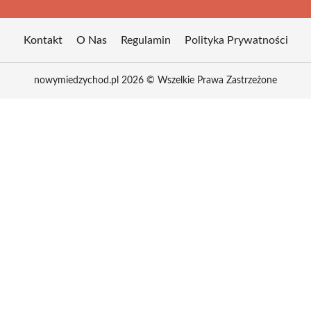
Kontakt
O Nas
Regulamin
Polityka Prywatności
nowymiedzychod.pl 2026 © Wszelkie Prawa Zastrzeżone