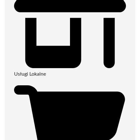
Usługi Lokalne