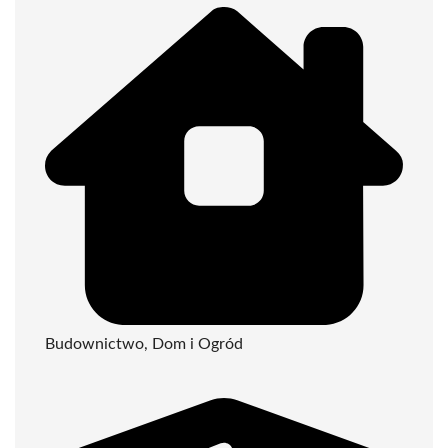
Budownictwo, Dom i Ogród