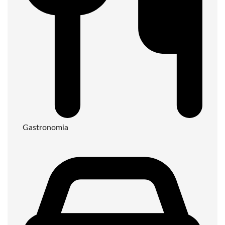
Gastronomia