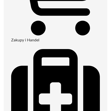
Zakupy i Handel