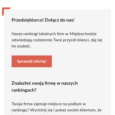
Przedsiębiorco! Dołącz do nas!
Nasze rankingi lokalnych firm w Międzychodzie
odwiedzają codziennie Twoi przyszli klienci, daj się
im znaleźć.
Sprawdź ofertę!
Znalazłeś swoją firmę w naszych
rankingach?
Twoja firma zajmuje miejsce na podium w
rankingu? Wyróżnij się i pokaż swoim klientom, że