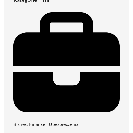
Kategorie Firm
Biznes, Finanse i Ubezpieczenia