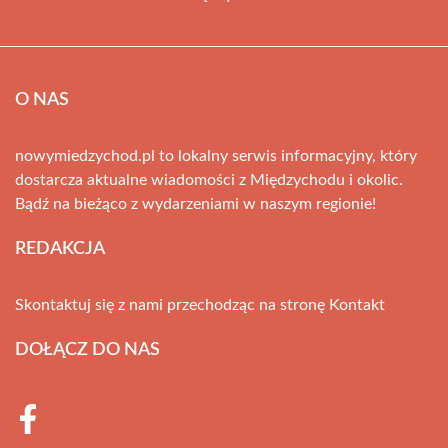
O NAS
nowymiedzychod.pl to lokalny serwis informacyjny, który
dostarcza aktualne wiadomości z Międzychodu i okolic.
Bądź na bieżąco z wydarzeniami w naszym regionie!
REDAKCJA
Skontaktuj się z nami przechodząc na stronę
Kontakt
DOŁĄCZ DO NAS