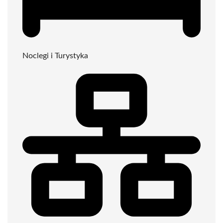
Noclegi i Turystyka