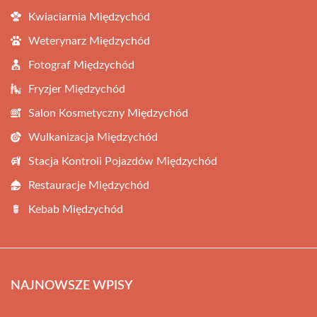
Kwiaciarnia Międzychód
Weterynarz Międzychód
Fotograf Międzychód
Fryzjer Międzychód
Salon Kosmetyczny Międzychód
Wulkanizacja Międzychód
Stacja Kontroli Pojazdów Międzychód
Restauracje Międzychód
Kebab Międzychód
NAJNOWSZE WPISY