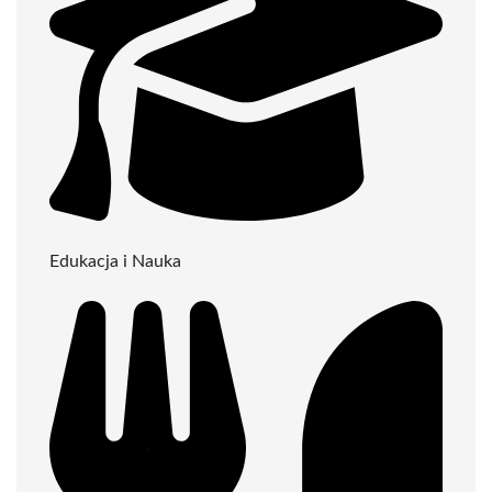
Edukacja i Nauka