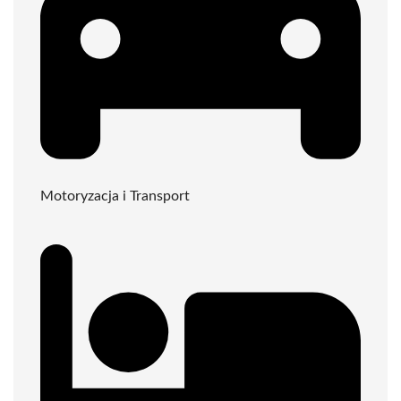
Motoryzacja i Transport