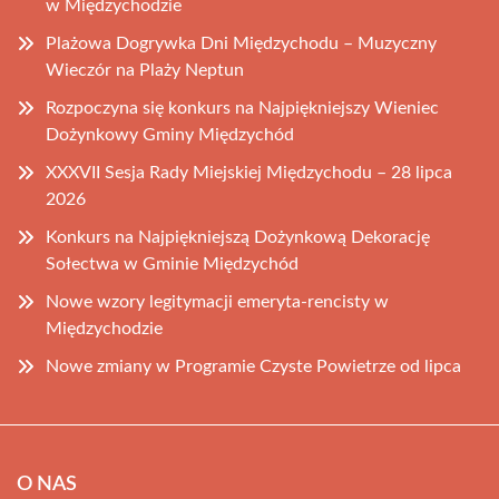
w Międzychodzie
Plażowa Dogrywka Dni Międzychodu – Muzyczny
Wieczór na Plaży Neptun
Rozpoczyna się konkurs na Najpiękniejszy Wieniec
Dożynkowy Gminy Międzychód
XXXVII Sesja Rady Miejskiej Międzychodu – 28 lipca
2026
Konkurs na Najpiękniejszą Dożynkową Dekorację
Sołectwa w Gminie Międzychód
Nowe wzory legitymacji emeryta-rencisty w
Międzychodzie
Nowe zmiany w Programie Czyste Powietrze od lipca
O NAS