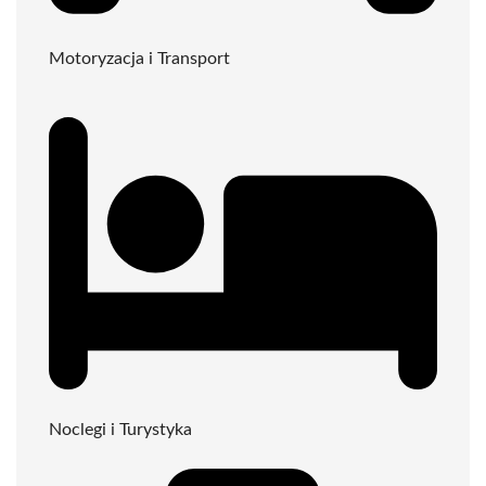
Motoryzacja i Transport
Noclegi i Turystyka