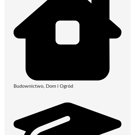
Budownictwo, Dom i Ogród