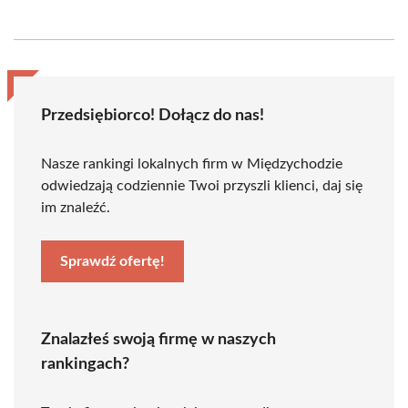
Przedsiębiorco! Dołącz do nas!
Nasze rankingi lokalnych firm w Międzychodzie
odwiedzają codziennie Twoi przyszli klienci, daj się
im znaleźć.
Sprawdź ofertę!
Znalazłeś swoją firmę w naszych
rankingach?