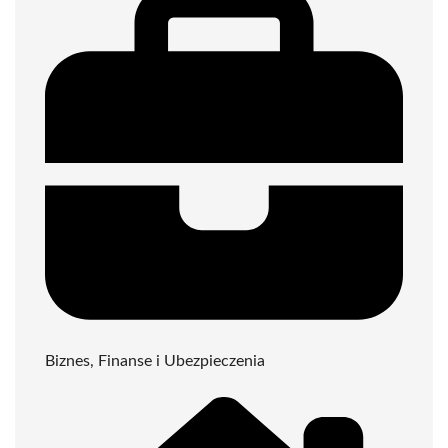
Biznes, Finanse i Ubezpieczenia