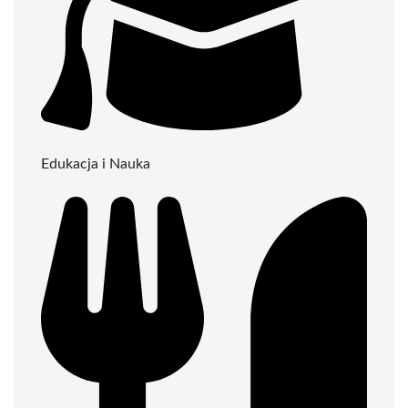
Edukacja i Nauka