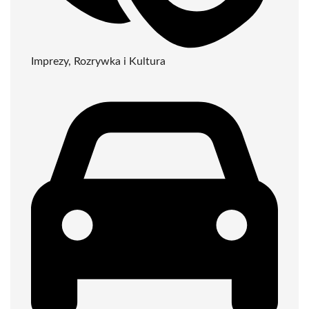
Imprezy, Rozrywka i Kultura