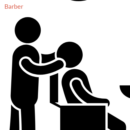
Barber