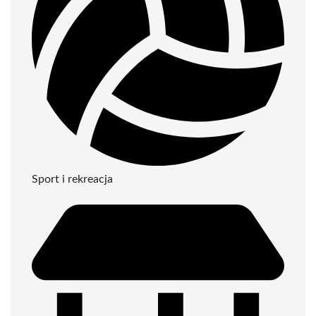
Sport i rekreacja