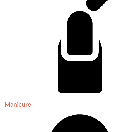
Manicure