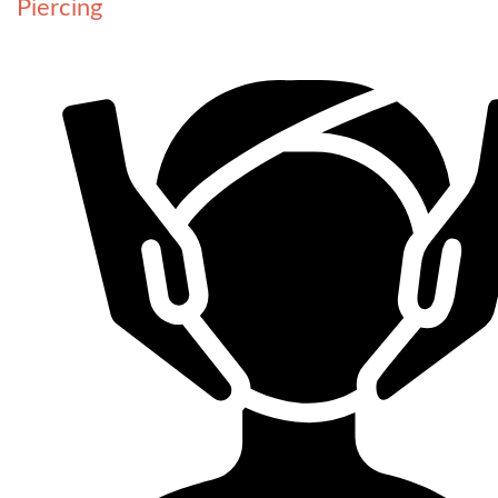
Piercing