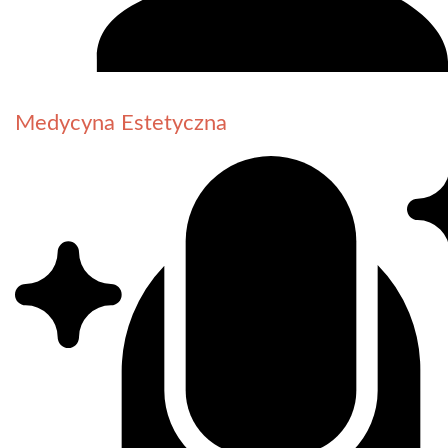
Medycyna Estetyczna