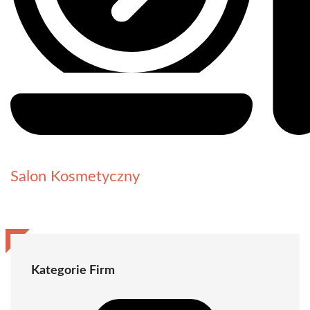
Salon Kosmetyczny
Kategorie Firm