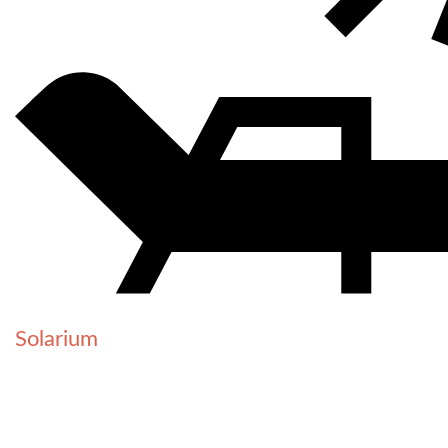
Solarium