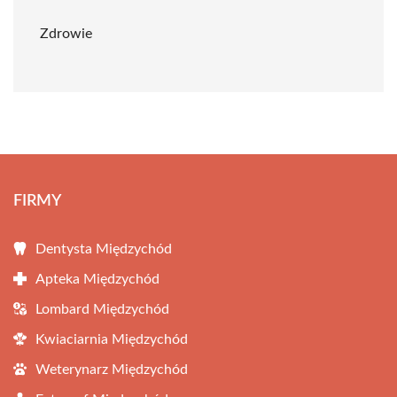
Zdrowie
FIRMY
Dentysta Międzychód
Apteka Międzychód
Lombard Międzychód
Kwiaciarnia Międzychód
Weterynarz Międzychód