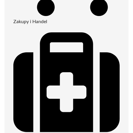
Zakupy i Handel