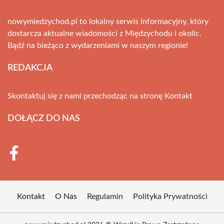
nowymiedzychod.pl to lokalny serwis informacyjny, który
dostarcza aktualne wiadomości z Międzychodu i okolic.
Bądź na bieżąco z wydarzeniami w naszym regionie!
REDAKCJA
Skontaktuj się z nami przechodząc na stronę
Kontakt
DOŁĄCZ DO NAS
Kontakt
O Nas
Regulamin
Polityka Prywatności