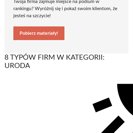
Twoja firma zajmuje miejsce na podium w
rankingu? Wyróżnij się i pokaż swoim klientom, że
jesteś na szczycie!
Pobierz materiały!
8 TYPÓW FIRM W KATEGORII:
URODA