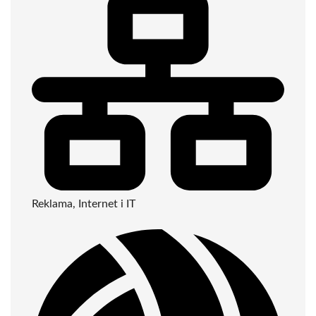
Reklama, Internet i IT