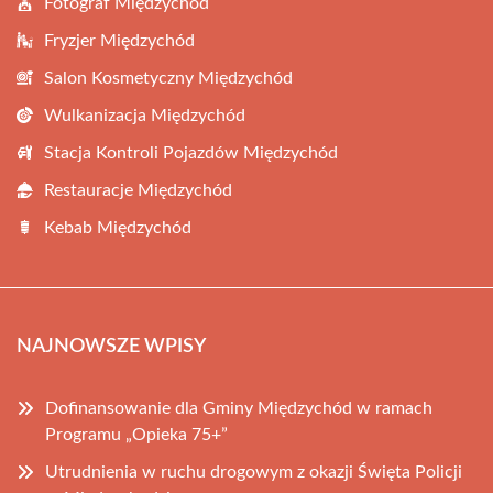
Fotograf Międzychód
Fryzjer Międzychód
Salon Kosmetyczny Międzychód
Wulkanizacja Międzychód
Stacja Kontroli Pojazdów Międzychód
Restauracje Międzychód
Kebab Międzychód
NAJNOWSZE WPISY
Dofinansowanie dla Gminy Międzychód w ramach
Programu „Opieka 75+”
Utrudnienia w ruchu drogowym z okazji Święta Policji