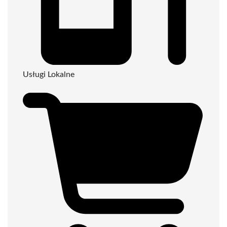
Usługi Lokalne