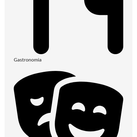
Gastronomia