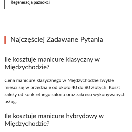
Regeneracja paznokci
Najczęściej Zadawane Pytania
Ile kosztuje manicure klasyczny w
Międzychodzie?
Cena manicure klasycznego w Międzychodzie zwykle
mieści się w przedziale od około 40 do 80 złotych. Koszt
zależy od konkretnego salonu oraz zakresu wykonywanych
usług.
Ile kosztuje manicure hybrydowy w
Międzychodzie?