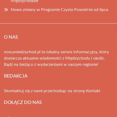
Międzychodzie
Nowe zmiany w Programie Czyste Powietrze od lipca
O NAS
nowymiedzychod.pl to lokalny serwis informacyjny, który
dostarcza aktualne wiadomości z Międzychodu i okolic.
Bądź na bieżąco z wydarzeniami w naszym regionie!
REDAKCJA
Skontaktuj się z nami przechodząc na stronę
Kontakt
DOŁĄCZ DO NAS