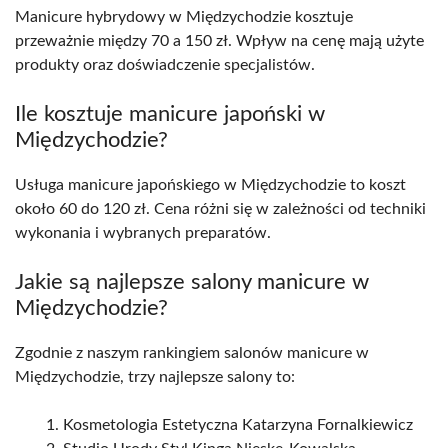
Manicure hybrydowy w Międzychodzie kosztuje
przeważnie między 70 a 150 zł. Wpływ na cenę mają użyte
produkty oraz doświadczenie specjalistów.
Ile kosztuje manicure japoński w
Międzychodzie?
Usługa manicure japońskiego w Międzychodzie to koszt
około 60 do 120 zł. Cena różni się w zależności od techniki
wykonania i wybranych preparatów.
Jakie są najlepsze salony manicure w
Międzychodzie?
Zgodnie z naszym rankingiem salonów manicure w
Międzychodzie, trzy najlepsze salony to:
Kosmetologia Estetyczna Katarzyna Fornalkiewicz