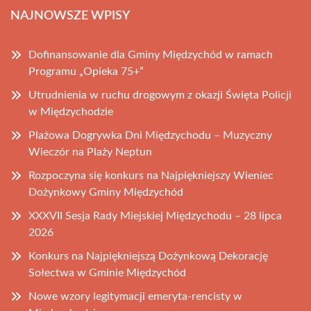
NAJNOWSZE WPISY
Dofinansowanie dla Gminy Międzychód w ramach
Programu „Opieka 75+”
Utrudnienia w ruchu drogowym z okazji Święta Policji
w Międzychodzie
Plażowa Dogrywka Dni Międzychodu – Muzyczny
Wieczór na Plaży Neptun
Rozpoczyna się konkurs na Najpiękniejszy Wieniec
Dożynkowy Gminy Międzychód
XXXVII Sesja Rady Miejskiej Międzychodu – 28 lipca
2026
Konkurs na Najpiękniejszą Dożynkową Dekorację
Sołectwa w Gminie Międzychód
Nowe wzory legitymacji emeryta-rencisty w