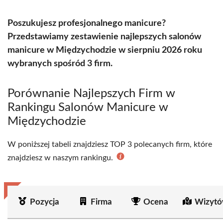
Poszukujesz profesjonalnego manicure?
Przedstawiamy zestawienie najlepszych salonów
manicure w Międzychodzie w sierpniu 2026 roku
wybranych spośród 3 firm.
Porównanie Najlepszych Firm w
Rankingu Salonów Manicure w
Międzychodzie
W poniższej tabeli znajdziesz TOP 3 polecanych firm, które
znajdziesz w naszym rankingu.
Pozycja
Firma
Ocena
Wizytó