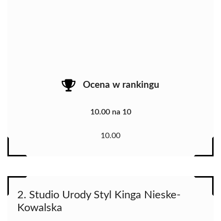
Ocena w rankingu
10.00 na 10
10.00
2. Studio Urody Styl Kinga Nieske-
Kowalska