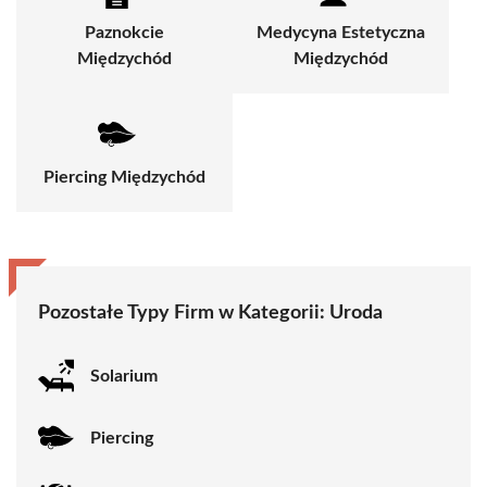
Paznokcie
Medycyna Estetyczna
Międzychód
Międzychód
Piercing Międzychód
Pozostałe Typy Firm w Kategorii:
Uroda
Solarium
Piercing