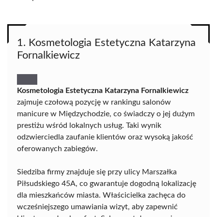
1. Kosmetologia Estetyczna Katarzyna
Fornalkiewicz
Kosmetologia Estetyczna Katarzyna Fornalkiewicz
zajmuje czołową pozycję w rankingu salonów
manicure w Międzychodzie, co świadczy o jej dużym
prestiżu wśród lokalnych usług. Taki wynik
odzwierciedla zaufanie klientów oraz wysoką jakość
oferowanych zabiegów.
Siedziba firmy znajduje się przy ulicy Marszałka
Piłsudskiego 45A, co gwarantuje dogodną lokalizację
dla mieszkańców miasta. Właścicielka zachęca do
wcześniejszego umawiania wizyt, aby zapewnić