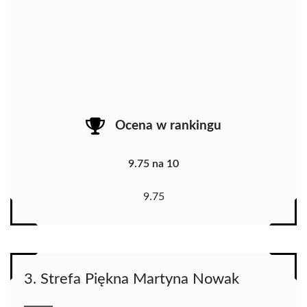
Ocena w rankingu
9.75 na 10
9.75
3. Strefa Piękna Martyna Nowak