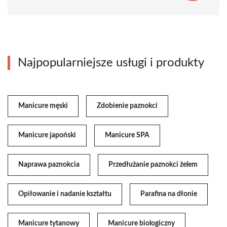
Najpopularniejsze usługi i produkty
Manicure męski
Zdobienie paznokci
Manicure japoński
Manicure SPA
Naprawa paznokcia
Przedłużanie paznokci żelem
Opiłowanie i nadanie kształtu
Parafina na dłonie
Manicure tytanowy
Manicure biologiczny