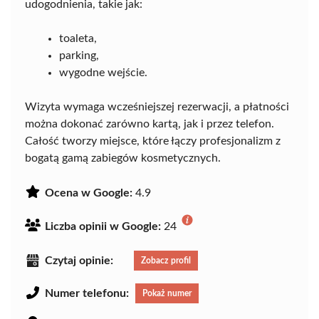
udogodnienia, takie jak:
toaleta,
parking,
wygodne wejście.
Wizyta wymaga wcześniejszej rezerwacji, a płatności
można dokonać zarówno kartą, jak i przez telefon.
Całość tworzy miejsce, które łączy profesjonalizm z
bogatą gamą zabiegów kosmetycznych.
Ocena w Google:
4.9
Liczba opinii w Google:
24
Czytaj opinie:
Zobacz profil
Numer telefonu:
Pokaż numer