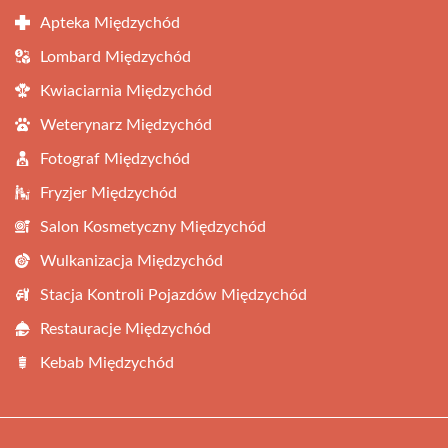
Apteka Międzychód
Lombard Międzychód
Kwiaciarnia Międzychód
Weterynarz Międzychód
Fotograf Międzychód
Fryzjer Międzychód
Salon Kosmetyczny Międzychód
Wulkanizacja Międzychód
Stacja Kontroli Pojazdów Międzychód
Restauracje Międzychód
Kebab Międzychód