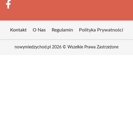
Kontakt
O Nas
Regulamin
Polityka Prywatności
nowymiedzychod.pl 2026 © Wszelkie Prawa Zastrzeżone