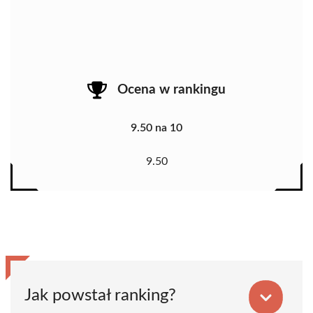
Ocena w rankingu
9.50 na 10
9.50
Jak powstał ranking?