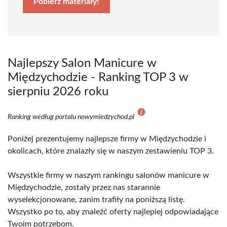
Pobierz materiały!
Najlepszy Salon Manicure w
Międzychodzie - Ranking TOP 3 w
sierpniu 2026 roku
Ranking według portalu nowymiedzychod.pl
Poniżej prezentujemy najlepsze firmy w Międzychodzie i
okolicach, które znalazły się w naszym zestawieniu TOP 3.
Wszystkie firmy w naszym rankingu salonów manicure w
Międzychodzie, zostały przez nas starannie
wyselekcjonowane, zanim trafiły na poniższą listę.
Wszystko po to, aby znaleźć oferty najlepiej odpowiadające
Twoim potrzebom.