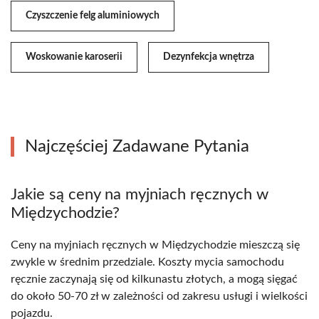
Czyszczenie felg aluminiowych
Woskowanie karoserii
Dezynfekcja wnętrza
Najczęściej Zadawane Pytania
Jakie są ceny na myjniach ręcznych w
Międzychodzie?
Ceny na myjniach ręcznych w Międzychodzie mieszczą się
zwykle w średnim przedziale. Koszty mycia samochodu
ręcznie zaczynają się od kilkunastu złotych, a mogą sięgać
do około 50-70 zł w zależności od zakresu usługi i wielkości
pojazdu.