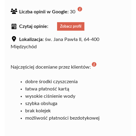
Liczba opinii w Google:
30
Czytaj opinie:
Zobacz profil
Lokalizacja:
św. Jana Pawła II, 64-400
Międzychód
Najczęściej doceniane przez klientów:
dobre środki czyszczenia
łatwa płatność kartą
wysokie ciśnienie wody
szybka obsługa
brak kolejek
możliwość płatności bezdotykowej