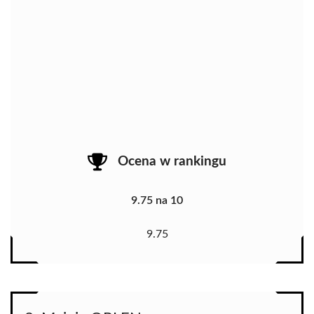
Ocena w rankingu
9.75 na 10
9.75