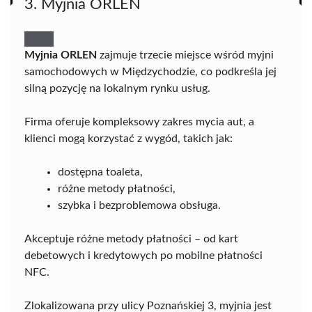
3. Myjnia ORLEN
Myjnia ORLEN
zajmuje trzecie miejsce wśród myjni
samochodowych w Międzychodzie, co podkreśla jej
silną pozycję na lokalnym rynku usług.
Firma oferuje kompleksowy zakres mycia aut, a
klienci mogą korzystać z wygód, takich jak:
dostępna toaleta,
różne metody płatności,
szybka i bezproblemowa obsługa.
Akceptuje różne metody płatności – od kart
debetowych i kredytowych po mobilne płatności
NFC.
Zlokalizowana przy ulicy Poznańskiej 3, myjnia jest