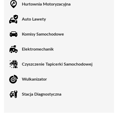
Hurtownia Motoryzacyjna
Auto Lawety
Komisy Samochodowe
Elektromechanik
Czyszczenie Tapicerki Samochodowej
Wulkanizator
Stacja Diagnostyczna