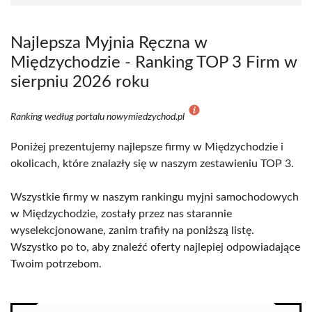
Najlepsza Myjnia Ręczna w
Międzychodzie - Ranking TOP 3 Firm w
sierpniu 2026 roku
Ranking według portalu nowymiedzychod.pl
Poniżej prezentujemy najlepsze firmy w Międzychodzie i
okolicach, które znalazły się w naszym zestawieniu TOP 3.
Wszystkie firmy w naszym rankingu myjni samochodowych
w Międzychodzie, zostały przez nas starannie
wyselekcjonowane, zanim trafiły na poniższą listę.
Wszystko po to, aby znaleźć oferty najlepiej odpowiadające
Twoim potrzebom.