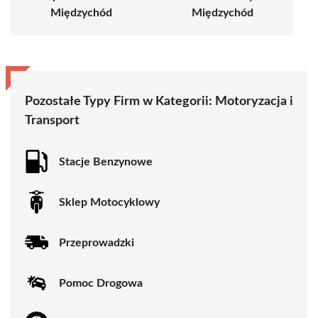
Międzychód
Międzychód
Pozostałe Typy Firm w Kategorii:
Motoryzacja i
Transport
Stacje Benzynowe
Sklep Motocyklowy
Przeprowadzki
Pomoc Drogowa