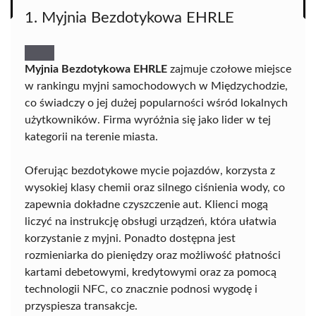
1. Myjnia Bezdotykowa EHRLE
Myjnia Bezdotykowa EHRLE
zajmuje czołowe miejsce
w rankingu myjni samochodowych w Międzychodzie,
co świadczy o jej dużej popularności wśród lokalnych
użytkowników. Firma wyróżnia się jako lider w tej
kategorii na terenie miasta.
Oferując bezdotykowe mycie pojazdów, korzysta z
wysokiej klasy chemii oraz silnego ciśnienia wody, co
zapewnia dokładne czyszczenie aut. Klienci mogą
liczyć na instrukcję obsługi urządzeń, która ułatwia
korzystanie z myjni. Ponadto dostępna jest
rozmieniarka do pieniędzy oraz możliwość płatności
kartami debetowymi, kredytowymi oraz za pomocą
technologii NFC, co znacznie podnosi wygodę i
przyspiesza transakcje.