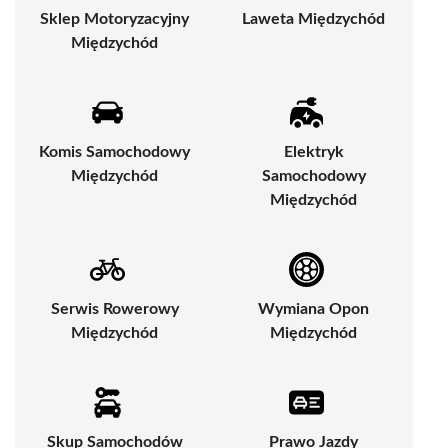
Sklep Motoryzacyjny
Laweta Międzychód
Międzychód
Komis Samochodowy
Elektryk
Międzychód
Samochodowy
Międzychód
Serwis Rowerowy
Wymiana Opon
Międzychód
Międzychód
Skup Samochodów
Prawo Jazdy