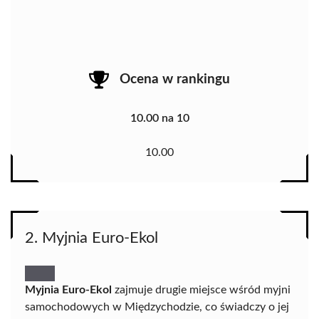
Ocena w rankingu
10.00 na 10
10.00
2. Myjnia Euro-Ekol
Myjnia Euro-Ekol
zajmuje drugie miejsce wśród myjni
samochodowych w Międzychodzie, co świadczy o jej