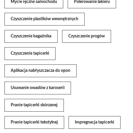
Mycie ręczne samochodu
Polerowanie lakieru
Czyszczenie plastików wewnętrznych
Czyszczenie bagażnika
Czyszczenie progów
Czyszczenie tapicerki
Aplikacja nabłyszczacza do opon
Usuwanie owadów z karoserii
Pranie tapicerki skórzanej
Pranie tapicerki tekstylnej
Impregnacja tapicerki