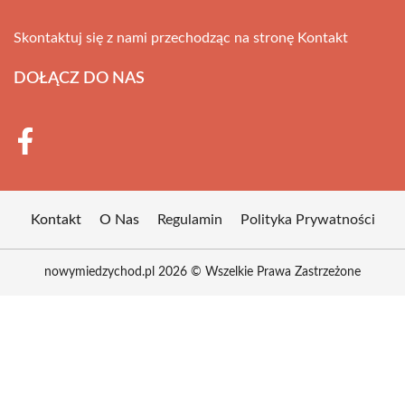
Skontaktuj się z nami przechodząc na stronę
Kontakt
DOŁĄCZ DO NAS
Kontakt
O Nas
Regulamin
Polityka Prywatności
nowymiedzychod.pl 2026 © Wszelkie Prawa Zastrzeżone