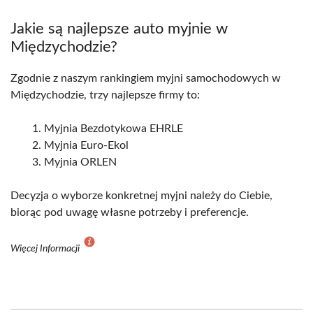
Jakie są najlepsze auto myjnie w
Międzychodzie?
Zgodnie z naszym rankingiem myjni samochodowych w
Międzychodzie, trzy najlepsze firmy to:
Myjnia Bezdotykowa EHRLE
Myjnia Euro-Ekol
Myjnia ORLEN
Decyzja o wyborze konkretnej myjni należy do Ciebie,
biorąc pod uwagę własne potrzeby i preferencje.
Więcej Informacji