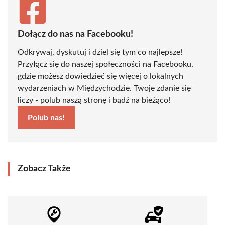
Dołącz do nas na Facebooku!
Odkrywaj, dyskutuj i dziel się tym co najlepsze!
Przyłącz się do naszej społeczności na Facebooku,
gdzie możesz dowiedzieć się więcej o lokalnych
wydarzeniach w Międzychodzie. Twoje zdanie się
liczy - polub naszą stronę i bądź na bieżąco!
Polub nas!
Zobacz Także