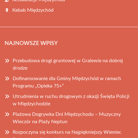
Kebab Międzychód
NAJNOWSZE WPISY
Przebudowa drogi gruntowej w Gralewie na dobrej
drodze
Dofinansowanie dla Gminy Międzychód w ramach
Programu „Opieka 75+”
Utrudnienia w ruchu drogowym z okazji Święta Policji
w Międzychodzie
Plażowa Dogrywka Dni Międzychodu – Muzyczny
Wieczór na Plaży Neptun
Rozpoczyna się konkurs na Najpiękniejszy Wieniec