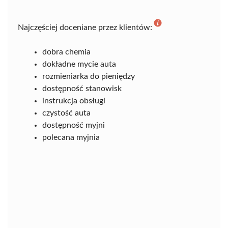
Najczęściej doceniane przez klientów:
dobra chemia
dokładne mycie auta
rozmieniarka do pieniędzy
dostępność stanowisk
instrukcja obsługi
czystość auta
dostępność myjni
polecana myjnia