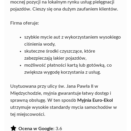
mocnej pozycji na lokalnym rynku usług pielęgnacji
pojazdów. Cieszy się ona dużym zaufaniem klientów.
Firma oferuje:
szybkie mycie aut z wykorzystaniem wysokiego
ciśnienia wody,
skuteczne środki czyszczące, które
zabezpieczają lakier pojazdów,
możliwość płatności kartą lub gotówką, co
zwiększa wygodę korzystania z usług.
Usytuowana przy ulicy św. Jana Pawła II w
Międzychodzie, myjnia gwarantuje łatwy dostęp i
sprawną obsługę. W ten sposób
Myjnia Euro-Ekol
utrzymuje wysokie standardy mycia samochodów w
tej miejscowości.
Ocena w Google:
3.6