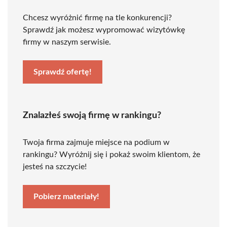
Chcesz wyróżnić firmę na tle konkurencji?
Sprawdź jak możesz wypromować wizytówkę
firmy w naszym serwisie.
Sprawdź ofertę!
Znalazłeś swoją firmę w rankingu?
Twoja firma zajmuje miejsce na podium w
rankingu? Wyróżnij się i pokaż swoim klientom, że
jesteś na szczycie!
Pobierz materiały!