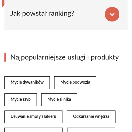
Jak powstał ranking?
Najpopularniejsze usługi i produkty
Mycie dywaników
Mycie podwozia
Mycie szyb
Mycie silnika
Usuwanie smoły z lakieru
Odkurzanie wnętrza