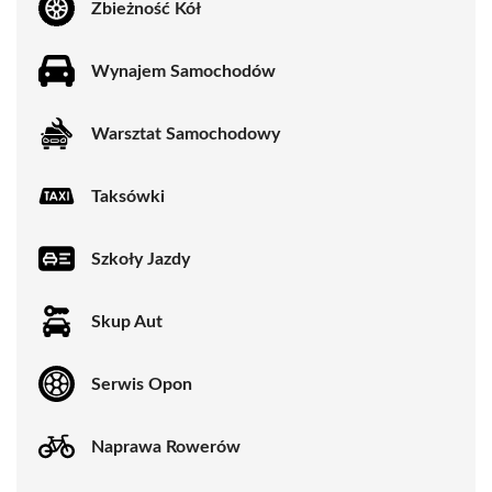
Zbieżność Kół
Wynajem Samochodów
Warsztat Samochodowy
Taksówki
Szkoły Jazdy
Skup Aut
Serwis Opon
Naprawa Rowerów