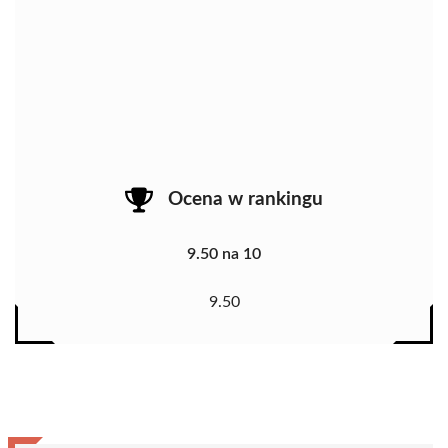
Ocena w rankingu
9.50 na 10
9.50