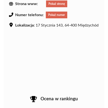
Strona www:
Pokaż stronę
Numer telefonu:
Pokaż numer
Lokalizacja:
17 Stycznia 143, 64-400 Międzychód
Ocena w rankingu