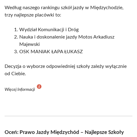
Według naszego rankingu szkół jazdy w Międzychodzie,
trzy najlepsze placówki to:
Wydział Komunikacji i Dróg
Nauka i doskonalenie jazdy Motos Arkadiusz
Majewski
OSK MANIAK ŁAPA ŁUKASZ
Decyzja o wyborze odpowiedniej szkoły zależy wyłącznie
od Ciebie.
Więcej Informacji
Oceń: Prawo Jazdy Międzychód – Najlepsze Szkoły