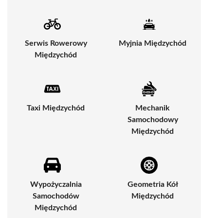
Serwis Rowerowy
Myjnia Międzychód
Międzychód
Taxi Międzychód
Mechanik
Samochodowy
Międzychód
Wypożyczalnia
Geometria Kół
Samochodów
Międzychód
Międzychód