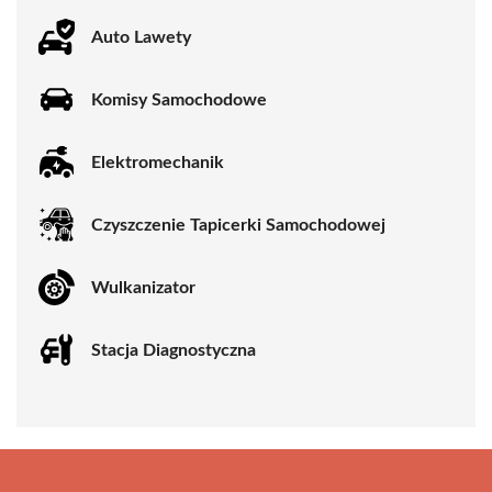
Auto Lawety
Komisy Samochodowe
Elektromechanik
Czyszczenie Tapicerki Samochodowej
Wulkanizator
Stacja Diagnostyczna