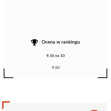
Ocena w rankingu
9.50 na 10
9.50