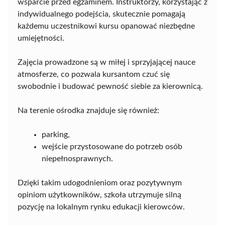
wsparcie przed egzaminem. Instruktorzy, korzystając z
indywidualnego podejścia, skutecznie pomagają
każdemu uczestnikowi kursu opanować niezbędne
umiejętności.
Zajęcia prowadzone są w miłej i sprzyjającej nauce
atmosferze, co pozwala kursantom czuć się
swobodnie i budować pewność siebie za kierownicą.
Na terenie ośrodka znajduje się również:
parking,
wejście przystosowane do potrzeb osób
niepełnosprawnych.
Dzięki takim udogodnieniom oraz pozytywnym
opiniom użytkowników, szkoła utrzymuje silną
pozycję na lokalnym rynku edukacji kierowców.