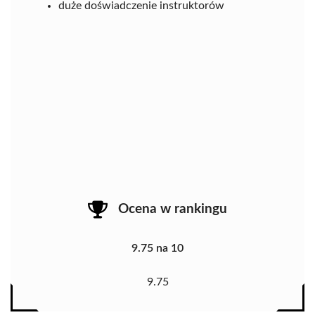
duże doświadczenie instruktorów
Ocena w rankingu
9.75 na 10
9.75