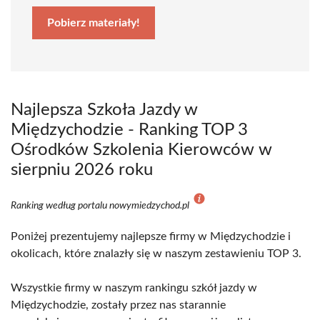
Pobierz materiały!
Najlepsza Szkoła Jazdy w
Międzychodzie - Ranking TOP 3
Ośrodków Szkolenia Kierowców w
sierpniu 2026 roku
Ranking według portalu nowymiedzychod.pl
Poniżej prezentujemy najlepsze firmy w Międzychodzie i
okolicach, które znalazły się w naszym zestawieniu TOP 3.
Wszystkie firmy w naszym rankingu szkół jazdy w
Międzychodzie, zostały przez nas starannie