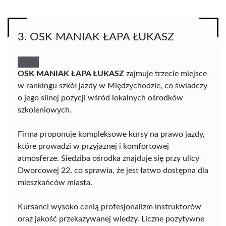
3. OSK MANIAK ŁAPA ŁUKASZ
OSK MANIAK ŁAPA ŁUKASZ
zajmuje trzecie miejsce
w rankingu szkół jazdy w Międzychodzie, co świadczy
o jego silnej pozycji wśród lokalnych ośrodków
szkoleniowych.
Firma proponuje kompleksowe kursy na prawo jazdy,
które prowadzi w przyjaznej i komfortowej
atmosferze. Siedziba ośrodka znajduje się przy ulicy
Dworcowej 22, co sprawia, że jest łatwo dostępna dla
mieszkańców miasta.
Kursanci wysoko cenią profesjonalizm instruktorów
oraz jakość przekazywanej wiedzy. Liczne pozytywne