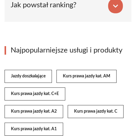
Jak powstał ranking?
Najpopularniejsze usługi i produkty
Jazdy doszkalające
Kurs prawa jazdy kat. AM
Kurs prawa jazdy kat. C+E
Kurs prawa jazdy kat. A2
Kurs prawa jazdy kat. C
Kurs prawa jazdy kat. A1