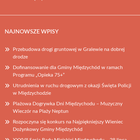
NAJNOWSZE WPISY
Przebudowa drogi gruntowej w Gralewie na dobrej
drodze
Dofinansowanie dla Gminy Międzychód w ramach
Programu „Opieka 75+”
Utrudnienia w ruchu drogowym z okazji Święta Policji
w Międzychodzie
Plażowa Dogrywka Dni Międzychodu – Muzyczny
Wieczór na Plaży Neptun
Rozpoczyna się konkurs na Najpiękniejszy Wieniec
Dożynkowy Gminy Międzychód