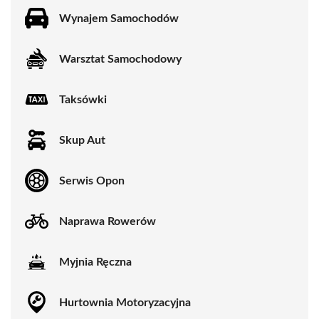
Wynajem Samochodów
Warsztat Samochodowy
Taksówki
Skup Aut
Serwis Opon
Naprawa Rowerów
Myjnia Ręczna
Hurtownia Motoryzacyjna