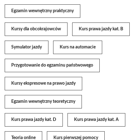
Egzamin wewnętrzny praktyczny
Kursy dla obcokrajowców
Kurs prawa jazdy kat. B
Symulator jazdy
Kurs na automacie
Przygotowanie do egzaminu państwowego
Kursy ekspresowe na prawo jazdy
Egzamin wewnętrzny teoretyczny
Kurs prawa jazdy kat. D
Kurs prawa jazdy kat. A
Teoria online
Kurs pierwszej pomocy