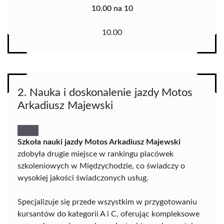
10.00 na 10
10.00
2. Nauka i doskonalenie jazdy Motos
Arkadiusz Majewski
Szkoła nauki jazdy Motos Arkadiusz Majewski
zdobyła drugie miejsce w rankingu placówek
szkoleniowych w Międzychodzie, co świadczy o
wysokiej jakości świadczonych usług.
Specjalizuje się przede wszystkim w przygotowaniu
kursantów do kategorii A i C, oferując kompleksowe