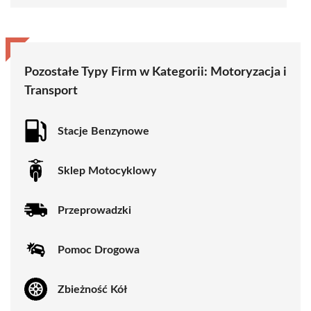
Pozostałe Typy Firm w Kategorii:
Motoryzacja i
Transport
Stacje Benzynowe
Sklep Motocyklowy
Przeprowadzki
Pomoc Drogowa
Zbieżność Kół