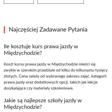
Najczęściej Zadawane Pytania
Ile kosztuje kurs prawa jazdy w
Międzychodzie?
Koszt kursu prawa jazdy w Międzychodzie mieści się
zwykle w szerokim przedziale od kilku do kilkunastu tysięcy
złotych. Cena zależy od wybranego zakresu zajęć, kategorii
prawa jazdy oraz dodatkowych opcji, takich jak lekcje
doszkalające czy materiały szkoleniowe.
Jakie są najlepsze szkoły jazdy w
Międzychodzie?