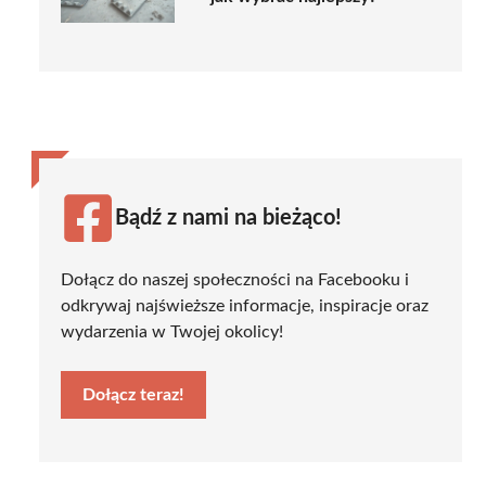
Bądź z nami na bieżąco!
Dołącz do naszej społeczności na Facebooku i
odkrywaj najświeższe informacje, inspiracje oraz
wydarzenia w Twojej okolicy!
Dołącz teraz!