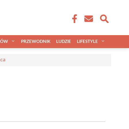
CÓW
PRZEWODNIK
LUDZIE
LIFESTYLE
aca