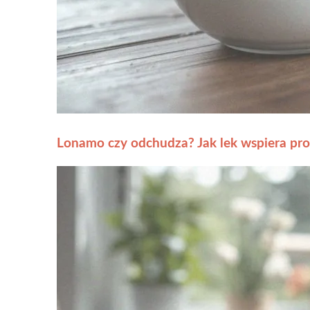
Lonamo czy odchudza? Jak lek wspiera pro