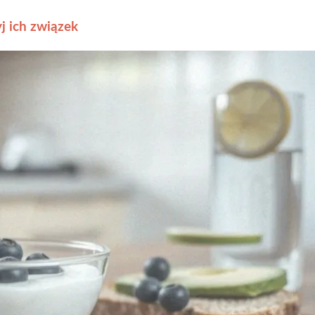
j ich związek