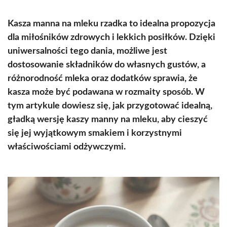
Kasza manna na mleku rzadka to idealna propozycja
dla miłośników zdrowych i lekkich posiłków. Dzięki
uniwersalności tego dania, możliwe jest
dostosowanie składników do własnych gustów, a
różnorodność mleka oraz dodatków sprawia, że
kasza może być podawana w rozmaity sposób. W
tym artykule dowiesz się, jak przygotować idealną,
gładką wersję kaszy manny na mleku, aby cieszyć
się jej wyjątkowym smakiem i korzystnymi
właściwościami odżywczymi.