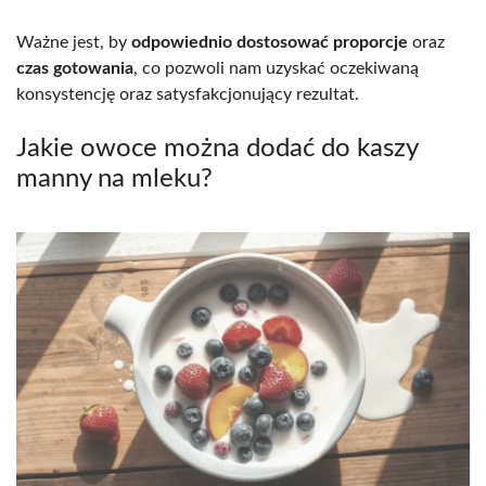
Ważne jest, by
odpowiednio dostosować proporcje
oraz
czas gotowania
, co pozwoli nam uzyskać oczekiwaną
konsystencję oraz satysfakcjonujący rezultat.
Jakie owoce można dodać do kaszy
manny na mleku?