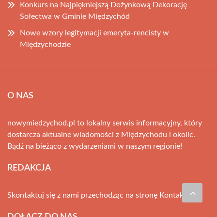
Konkurs na Najpiękniejszą Dożynkową Dekorację
Sołectwa w Gminie Międzychód
Nowe wzory legitymacji emeryta-rencisty w
Międzychodzie
O NAS
nowymiedzychod.pl to lokalny serwis informacyjny, który
dostarcza aktualne wiadomości z Międzychodu i okolic.
Bądź na bieżąco z wydarzeniami w naszym regionie!
REDAKCJA
Skontaktuj się z nami przechodząc na stronę
Kontakt