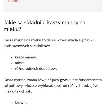
mleku?
Jakie są składniki kaszy manny na
mleku?
Kasza manna na mleku to danie, które składa się z kilku
podstawowych składników:
kaszy manny,
mleka,
różnorodnych dodatków.
Kasza manna, znana również jako
gryzik
, jest fundamentem
tej potrawy. Możesz wybierać spośród różnych rodzajów
mleka, takich jak:
krowie,