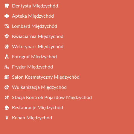
Dentysta Międzychód
Apteka Międzychód
Lombard Międzychód
Kwiaciarnia Międzychód
Weterynarz Międzychód
Fotograf Międzychód
Fryzjer Międzychód
Salon Kosmetyczny Międzychód
Wulkanizacja Międzychód
Stacja Kontroli Pojazdów Międzychód
Restauracje Międzychód
Kebab Międzychód