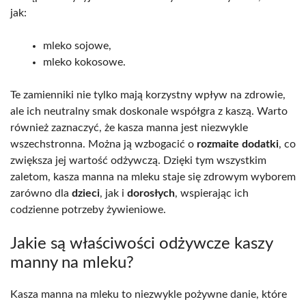
jak:
mleko sojowe,
mleko kokosowe.
Te zamienniki nie tylko mają korzystny wpływ na zdrowie,
ale ich neutralny smak doskonale współgra z kaszą. Warto
również zaznaczyć, że kasza manna jest niezwykle
wszechstronna. Można ją wzbogacić o
rozmaite dodatki
, co
zwiększa jej wartość odżywczą. Dzięki tym wszystkim
zaletom, kasza manna na mleku staje się zdrowym wyborem
zarówno dla
dzieci
, jak i
dorosłych
, wspierając ich
codzienne potrzeby żywieniowe.
Jakie są właściwości odżywcze kaszy
manny na mleku?
Kasza manna na mleku to niezwykle pożywne danie, które