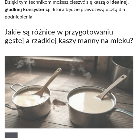
Dzięki tym technikom możesz cieszyć się kaszą o
idealnej,
gładkiej konsystencji
, która będzie prawdziwą ucztą dla
podniebienia.
Jakie są różnice w przygotowaniu
gęstej a rzadkiej kaszy manny na mleku?