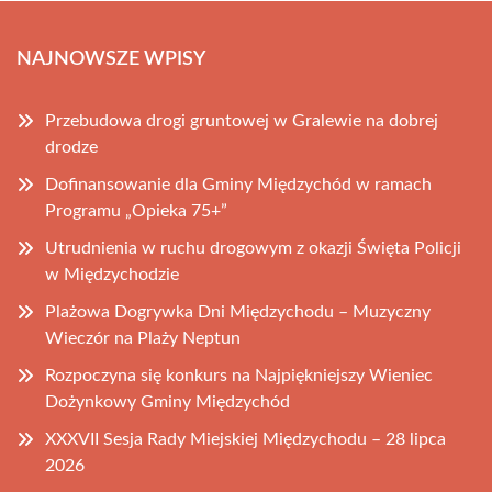
NAJNOWSZE WPISY
Przebudowa drogi gruntowej w Gralewie na dobrej
drodze
Dofinansowanie dla Gminy Międzychód w ramach
Programu „Opieka 75+”
Utrudnienia w ruchu drogowym z okazji Święta Policji
w Międzychodzie
Plażowa Dogrywka Dni Międzychodu – Muzyczny
Wieczór na Plaży Neptun
Rozpoczyna się konkurs na Najpiękniejszy Wieniec
Dożynkowy Gminy Międzychód
XXXVII Sesja Rady Miejskiej Międzychodu – 28 lipca
2026