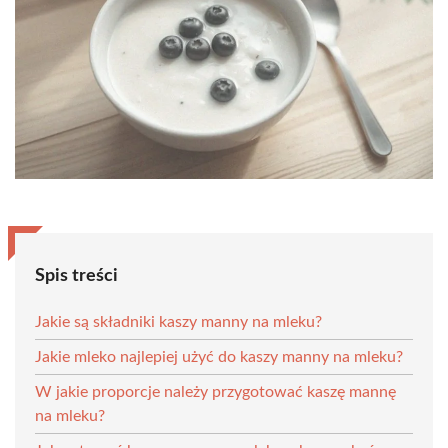
Spis treści
Jakie są składniki kaszy manny na mleku?
Jakie mleko najlepiej użyć do kaszy manny na mleku?
W jakie proporcje należy przygotować kaszę mannę
na mleku?