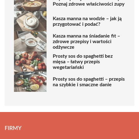
Poznaj zdrowe właściwości zupy
Kasza manna na wodzie – jak ją
przygotować i podać?
Kasza manna na śniadanie fit –
zdrowe przepisy i wartości
odżywcze
Prosty sos do spaghetti bez
mięsa – łatwy przepis
wegetariański
Prosty sos do spaghetti – przepis
na szybkie i smaczne danie
FIRMY