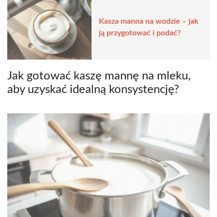
Kasza manna na wodzie – jak
ją przygotować i podać?
Jak gotować kaszę mannę na mleku,
aby uzyskać idealną konsystencję?