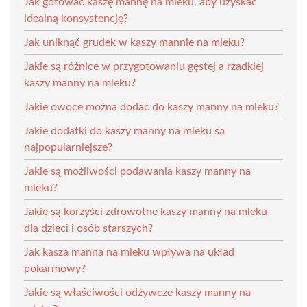
Jak gotować kaszę mannę na mleku, aby uzyskać
idealną konsystencję?
Jak uniknąć grudek w kaszy mannie na mleku?
Jakie są różnice w przygotowaniu gęstej a rzadkiej
kaszy manny na mleku?
Jakie owoce można dodać do kaszy manny na mleku?
Jakie dodatki do kaszy manny na mleku są
najpopularniejsze?
Jakie są możliwości podawania kaszy manny na
mleku?
Jakie są korzyści zdrowotne kaszy manny na mleku
dla dzieci i osób starszych?
Jak kasza manna na mleku wpływa na układ
pokarmowy?
Jakie są właściwości odżywcze kaszy manny na