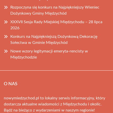
Rozpoczyna się konkurs na Najpiękniejszy Wieniec
Dożynkowy Gminy Międzychód
XXXVII Sesja Rady Miejskiej Międzychodu – 28 lipca
2026
Konkurs na Najpiękniejszą Dożynkową Dekorację
Sołectwa w Gminie Międzychód
Nowe wzory legitymacji emeryta-rencisty w
Międzychodzie
O NAS
nowymiedzychod.pl to lokalny serwis informacyjny, który
dostarcza aktualne wiadomości z Międzychodu i okolic.
Bądź na bieżąco z wydarzeniami w naszym regionie!