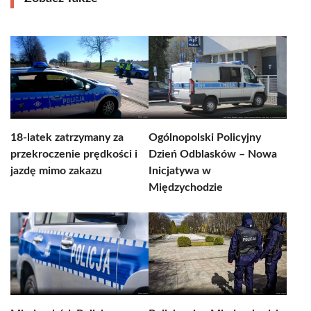
18-latek zatrzymany za
Ogólnopolski Policyjny
przekroczenie prędkości i
Dzień Odblasków – Nowa
jazdę mimo zakazu
Inicjatywa w
Międzychodzie