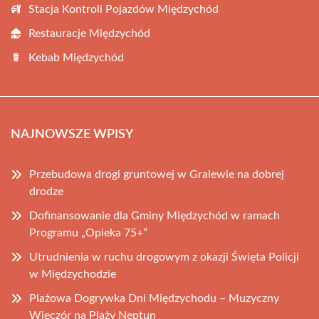
Stacja Kontroli Pojazdów Międzychód
Restauracje Międzychód
Kebab Międzychód
NAJNOWSZE WPISY
Przebudowa drogi gruntowej w Gralewie na dobrej
drodze
Dofinansowanie dla Gminy Międzychód w ramach
Programu „Opieka 75+”
Utrudnienia w ruchu drogowym z okazji Święta Policji
w Międzychodzie
Plażowa Dogrywka Dni Międzychodu – Muzyczny
Wieczór na Plaży Neptun