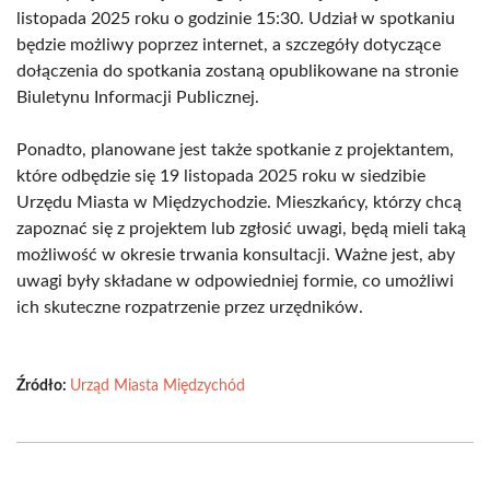
listopada 2025 roku o godzinie 15:30. Udział w spotkaniu
będzie możliwy poprzez internet, a szczegóły dotyczące
dołączenia do spotkania zostaną opublikowane na stronie
Biuletynu Informacji Publicznej.
Ponadto, planowane jest także spotkanie z projektantem,
które odbędzie się 19 listopada 2025 roku w siedzibie
Urzędu Miasta w Międzychodzie. Mieszkańcy, którzy chcą
zapoznać się z projektem lub zgłosić uwagi, będą mieli taką
możliwość w okresie trwania konsultacji. Ważne jest, aby
uwagi były składane w odpowiedniej formie, co umożliwi
ich skuteczne rozpatrzenie przez urzędników.
Źródło:
Urząd Miasta Międzychód