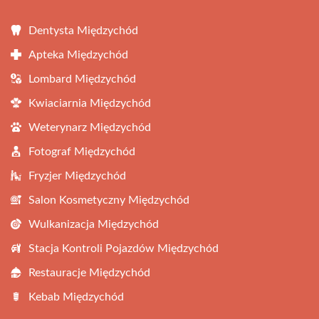
Dentysta Międzychód
Apteka Międzychód
Lombard Międzychód
Kwiaciarnia Międzychód
Weterynarz Międzychód
Fotograf Międzychód
Fryzjer Międzychód
Salon Kosmetyczny Międzychód
Wulkanizacja Międzychód
Stacja Kontroli Pojazdów Międzychód
Restauracje Międzychód
Kebab Międzychód