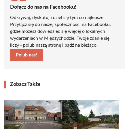
Dołącz do nas na Facebooku!
Odkrywaj, dyskutuj i dziel się tym co najlepsze!
Przyłącz się do naszej społeczności na Facebooku,
gdzie możesz dowiedzieć się więcej o lokalnych
wydarzeniach w Międzychodzie. Twoje zdanie się
liczy - polub naszą stronę i bądź na bieżąco!
Polub nas!
Zobacz Także