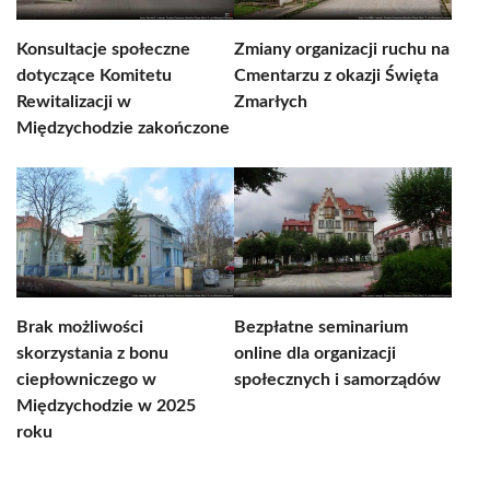
Konsultacje społeczne
Zmiany organizacji ruchu na
dotyczące Komitetu
Cmentarzu z okazji Święta
Rewitalizacji w
Zmarłych
Międzychodzie zakończone
Brak możliwości
Bezpłatne seminarium
skorzystania z bonu
online dla organizacji
ciepłowniczego w
społecznych i samorządów
Międzychodzie w 2025
roku