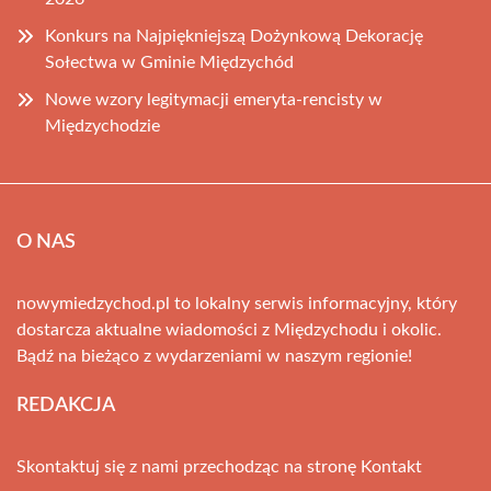
Konkurs na Najpiękniejszą Dożynkową Dekorację
Sołectwa w Gminie Międzychód
Nowe wzory legitymacji emeryta-rencisty w
Międzychodzie
O NAS
nowymiedzychod.pl to lokalny serwis informacyjny, który
dostarcza aktualne wiadomości z Międzychodu i okolic.
Bądź na bieżąco z wydarzeniami w naszym regionie!
REDAKCJA
Skontaktuj się z nami przechodząc na stronę
Kontakt