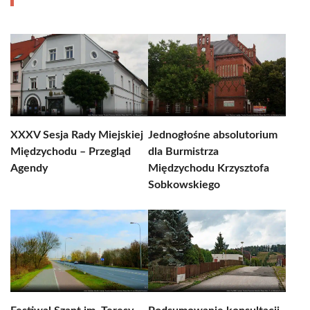
XXXV Sesja Rady Miejskiej
Jednogłośne absolutorium
Międzychodu – Przegląd
dla Burmistrza
Agendy
Międzychodu Krzysztofa
Sobkowskiego