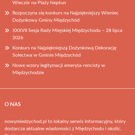
Wieczór na Plaży Neptun
Rozpoczyna się konkurs na Najpiękniejszy Wieniec
Dożynkowy Gminy Międzychód
XXXVII Sesja Rady Miejskiej Międzychodu – 28 lipca
2026
Konkurs na Najpiękniejszą Dożynkową Dekorację
Sołectwa w Gminie Międzychód
Nowe wzory legitymacji emeryta-rencisty w
Międzychodzie
O NAS
nowymiedzychod.pl to lokalny serwis informacyjny, który
dostarcza aktualne wiadomości z Międzychodu i okolic.