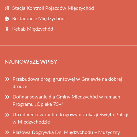
Stacja Kontroli Pojazdów Międzychód
Restauracje Międzychód
Kebab Międzychód
NAJNOWSZE WPISY
Przebudowa drogi gruntowej w Gralewie na dobrej
drodze
Dofinansowanie dla Gminy Międzychód w ramach
Programu „Opieka 75+”
Utrudnienia w ruchu drogowym z okazji Święta Policji
w Międzychodzie
Plażowa Dogrywka Dni Międzychodu – Muzyczny