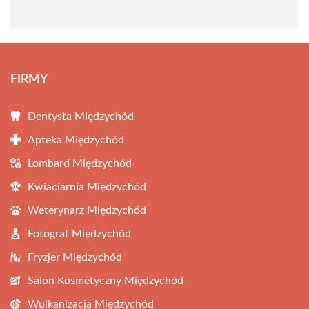
FIRMY
Dentysta Międzychód
Apteka Międzychód
Lombard Międzychód
Kwiaciarnia Międzychód
Weterynarz Międzychód
Fotograf Międzychód
Fryzjer Międzychód
Salon Kosmetyczny Międzychód
Wulkanizacja Międzychód