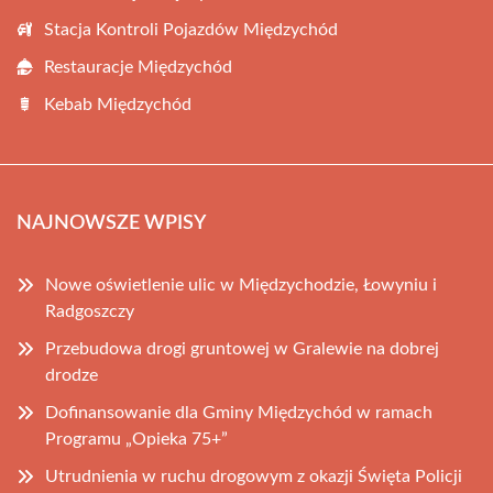
Stacja Kontroli Pojazdów Międzychód
Restauracje Międzychód
Kebab Międzychód
NAJNOWSZE WPISY
Nowe oświetlenie ulic w Międzychodzie, Łowyniu i
Radgoszczy
Przebudowa drogi gruntowej w Gralewie na dobrej
drodze
Dofinansowanie dla Gminy Międzychód w ramach
Programu „Opieka 75+”
Utrudnienia w ruchu drogowym z okazji Święta Policji