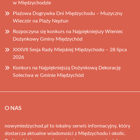
w Międzychodzie
Plażowa Dogrywka Dni Międzychodu – Muzyczny
Wieczór na Plaży Neptun
Rozpoczyna się konkurs na Najpiękniejszy Wieniec
Dożynkowy Gminy Międzychód
XXXVII Sesja Rady Miejskiej Międzychodu – 28 lipca
2026
Konkurs na Najpiękniejszą Dożynkową Dekorację
Sołectwa w Gminie Międzychód
O NAS
nowymiedzychod.pl to lokalny serwis informacyjny, który
dostarcza aktualne wiadomości z Międzychodu i okolic.