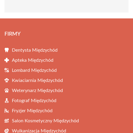
FIRMY
Dentysta Międzychód
Apteka Międzychód
Lombard Międzychód
Kwiaciarnia Międzychód
Weterynarz Międzychód
Fotograf Międzychód
Fryzjer Międzychód
Salon Kosmetyczny Międzychód
Wulkanizacja Międzychód