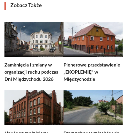
Zobacz Także
Zamknięcia i zmiany w
Plenerowe przedstawienie
organizacji ruchu podczas
„EKOPLEMIĘ” w
Dni Międzychodu 2026
Międzychodzie