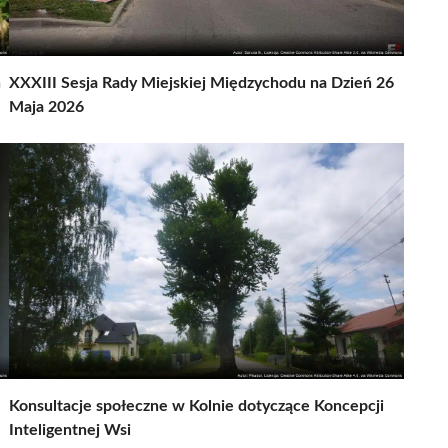
h
XXXIII Sesja Rady Miejskiej Międzychodu na Dzień 26
Maja 2026
Konsultacje społeczne w Kolnie dotyczące Koncepcji
Inteligentnej Wsi