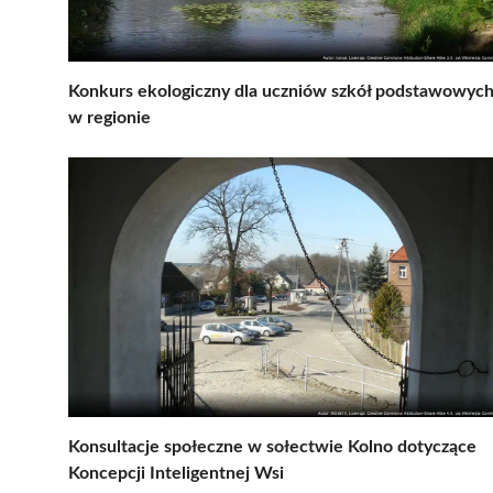
Konkurs ekologiczny dla uczniów szkół podstawowyc
w regionie
Konsultacje społeczne w sołectwie Kolno dotyczące
Koncepcji Inteligentnej Wsi