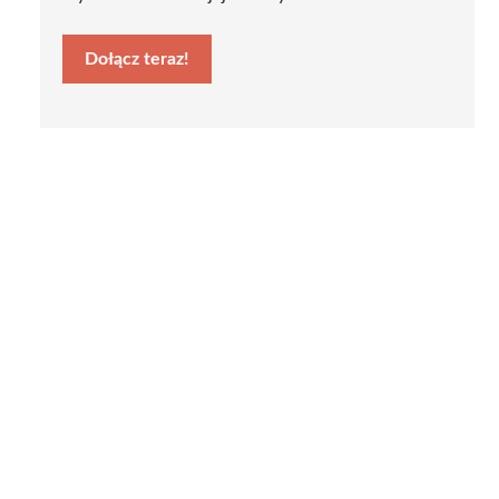
Dołącz teraz!