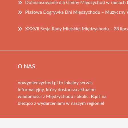
Dofinansowanie dla Gminy Międzychód w ramach 
Plażowa Dogrywka Dni Międzychodu – Muzyczny W
XXXVII Sesja Rady Miejskiej Międzychodu – 28 lip
O NAS
nowymiedzychod.pl to lokalny serwis
informacyjny, który dostarcza aktualne
wiadomości z Międzychodu i okolic. Bądź na
bieżąco z wydarzeniami w naszym regionie!