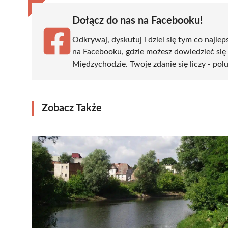
Dołącz do nas na Facebooku!
Odkrywaj, dyskutuj i dziel się tym co najlep
na Facebooku, gdzie możesz dowiedzieć się
Międzychodzie. Twoje zdanie się liczy - polu
Zobacz Także