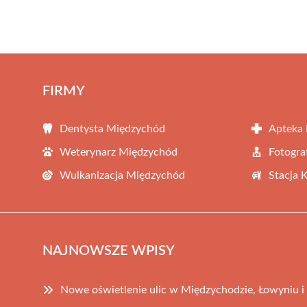
FIRMY
Dentysta Międzychód
Apteka
Weterynarz Międzychód
Fotogra
Wulkanizacja Międzychód
Stacja 
NAJNOWSZE WPISY
Nowe oświetlenie ulic w Międzychodzie, Łowyniu i