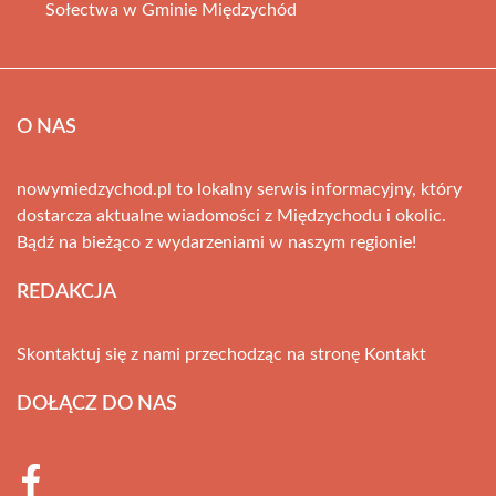
Sołectwa w Gminie Międzychód
O NAS
nowymiedzychod.pl to lokalny serwis informacyjny, który
dostarcza aktualne wiadomości z Międzychodu i okolic.
Bądź na bieżąco z wydarzeniami w naszym regionie!
REDAKCJA
Skontaktuj się z nami przechodząc na stronę
Kontakt
DOŁĄCZ DO NAS