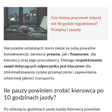
Czy można pracować więcej
niż 40 godzin tygodniowo?
Przepisy i zasady
Naruszenie ustalonych norm niesie za sobą poważne
konsekwencje, zarówno
prawne
, jak i
finansowe
, dla
kierowcy oraz jego pracodawcy. Dlatego
respektowanie
zasad dotyczących odpoczynku jest kluczowe
dla
zminimalizowania ryzyka przemęczenia i zapewnienia
właściwej jakości transportu.
Ile pauzy powinien zrobić kierowca po
10 godzinach jazdy?
Po dziesięciu godzinach jazdy każdy kierowca powinien