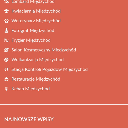
Lombard Międzychód
Kwiaciarnia Międzychód
Weterynarz Międzychód
Fotograf Międzychód
Fryzjer Międzychód
Salon Kosmetyczny Międzychód
Wulkanizacja Międzychód
Stacja Kontroli Pojazdów Międzychód
Restauracje Międzychód
Kebab Międzychód
NAJNOWSZE WPISY