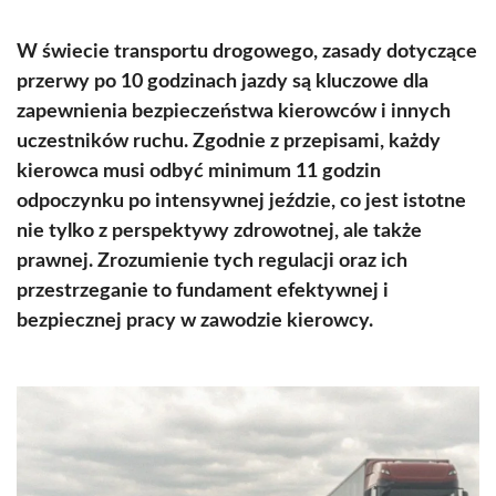
W świecie transportu drogowego, zasady dotyczące
przerwy po 10 godzinach jazdy są kluczowe dla
zapewnienia bezpieczeństwa kierowców i innych
uczestników ruchu. Zgodnie z przepisami, każdy
kierowca musi odbyć minimum 11 godzin
odpoczynku po intensywnej jeździe, co jest istotne
nie tylko z perspektywy zdrowotnej, ale także
prawnej. Zrozumienie tych regulacji oraz ich
przestrzeganie to fundament efektywnej i
bezpiecznej pracy w zawodzie kierowcy.