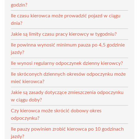
godzin?
Ile czasu kierowca może prowadzić pojazd w ciągu
dnia?
Jakie są limity czasu pracy kierowcy w tygodniu?
Ile powinna wynosić minimum pauza po 4,5 godzinie
jazdy?
Ile wynosi regularny odpoczynek dzienny kierowcy?
Ile skróconych dziennych okresów odpoczynku może
mieć kierowca?
Jakie są zasady dotyczące zmieszczenia odpoczynku
w ciągu doby?
Czy kierowca może skrócić dobowy okres
odpoczynku?
Ile pauzy powinien zrobić kierowca po 10 godzinach
jazdy?