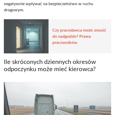
negatywnie wpływać na bezpieczeństwo w ruchu
drogowym.
Czy pracodawca może zmusić
do nadgodzin? Prawa
pracowników
Ile skróconych dziennych okresów
odpoczynku może mieć kierowca?