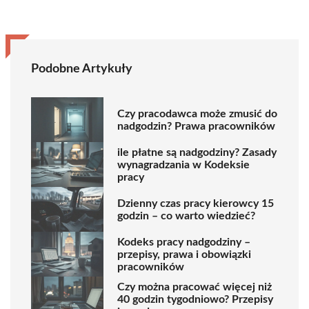
Podobne Artykuły
Czy pracodawca może zmusić do
nadgodzin? Prawa pracowników
ile płatne są nadgodziny? Zasady
wynagradzania w Kodeksie
pracy
Dzienny czas pracy kierowcy 15
godzin – co warto wiedzieć?
Kodeks pracy nadgodziny –
przepisy, prawa i obowiązki
pracowników
Czy można pracować więcej niż
40 godzin tygodniowo? Przepisy