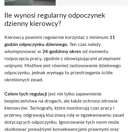
Ile wynosi regularny odpoczynek
dzienny kierowcy?
Kierowcy powinni regularnie korzystać z minimum
11
godzin odpoczynku dziennego
. Ten czas należy
wkomponować w
24-godzinny okres
od momentu
rozpoczęcia pracy, zgodnie z obowiązującymi przepisami
unijnymi. Możliwe jest również zastosowanie dzielonego
odpoczynku, jednak wymaga to przestrzegania ściśle
określonych zasad.
Celem tych regulacji
jest nie tylko zapewnienie
bezpieczeństwa na drogach, ale także ochrona zdrowia
kierowców. Tachografy, które monitorują czas pracy i
przerwy, odgrywają kluczową rolę w egzekwowaniu zasad
dotyczących odpoczynku. Ignorowanie tych norm może
skutkować poważnymi konsekwencjami prawnymi oraz