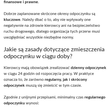
finansowe i prawne
.
Dobrze zaplanowane skrócone okresy odpoczynku są
kluczowe
. Należy dbać o to, aby nie wpływały one
negatywnie na zdrowie kierowcy ani na bezpieczeństwo
ruchu drogowego, dlatego organizacja tych przerw musi
uwzględniać wszystkie niezbędne normy.
Jakie są zasady dotyczące zmieszczenia
odpoczynku w ciągu doby?
Kierowcy mają obowiązek zrealizować
dzienny odpoczynek
w ciągu 24 godzin od rozpoczęcia pracy. W praktyce
oznacza to, że zarówno
regularny, jak i skrócony
odpoczynek
muszą się zmieścić w tym czasie.
Zgodnie z unijnymi przepisami, minimalny czas
regularnego
odpoczynku
wynosi: