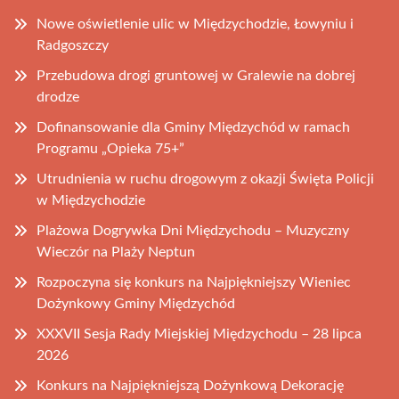
Nowe oświetlenie ulic w Międzychodzie, Łowyniu i
Radgoszczy
Przebudowa drogi gruntowej w Gralewie na dobrej
drodze
Dofinansowanie dla Gminy Międzychód w ramach
Programu „Opieka 75+”
Utrudnienia w ruchu drogowym z okazji Święta Policji
w Międzychodzie
Plażowa Dogrywka Dni Międzychodu – Muzyczny
Wieczór na Plaży Neptun
Rozpoczyna się konkurs na Najpiękniejszy Wieniec
Dożynkowy Gminy Międzychód
XXXVII Sesja Rady Miejskiej Międzychodu – 28 lipca
2026
Konkurs na Najpiękniejszą Dożynkową Dekorację