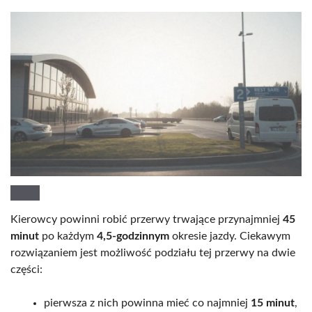
Kierowcy powinni robić przerwy trwające przynajmniej
45
minut
po każdym
4,5-godzinnym
okresie jazdy. Ciekawym
rozwiązaniem jest możliwość podziału tej przerwy na dwie
części:
pierwsza z nich powinna mieć co najmniej
15 minut
,