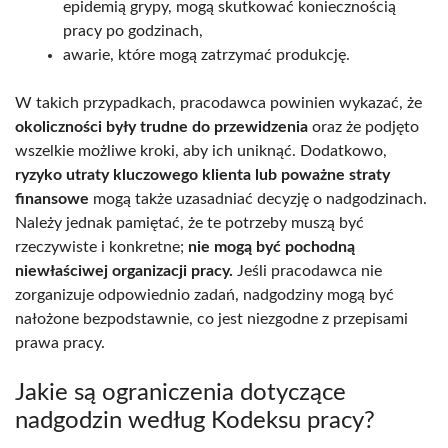
epidemią grypy, mogą skutkować koniecznością
pracy po godzinach,
awarie, które mogą zatrzymać produkcję.
W takich przypadkach, pracodawca powinien wykazać, że
okoliczności były trudne do przewidzenia
oraz że podjęto
wszelkie możliwe kroki, aby ich uniknąć. Dodatkowo,
ryzyko utraty kluczowego klienta lub poważne straty
finansowe
mogą także uzasadniać decyzję o nadgodzinach.
Należy jednak pamiętać, że te potrzeby muszą być
rzeczywiste i konkretne;
nie mogą być pochodną
niewłaściwej organizacji pracy.
Jeśli pracodawca nie
zorganizuje odpowiednio zadań, nadgodziny mogą być
nałożone bezpodstawnie, co jest niezgodne z przepisami
prawa pracy.
Jakie są ograniczenia dotyczące
nadgodzin według Kodeksu pracy?