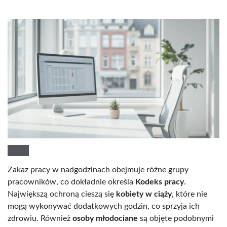
Zakaz pracy w nadgodzinach obejmuje różne grupy
pracowników, co dokładnie określa
Kodeks pracy
.
Największą ochroną cieszą się
kobiety w ciąży
, które nie
mogą wykonywać dodatkowych godzin, co sprzyja ich
zdrowiu. Również
osoby młodociane
są objęte podobnymi