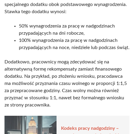
specjalnego dodatku obok podstawowego wynagrodzenia.
Stawka tego dodatku wynosi:
50% wynagrodzenia za pracę w nadgodzinach
przypadających na dni robocze,
100% wynagrodzenia za pracę w nadgodzinach
przypadających na noce, niedziele lub podczas świąt.
Dodatkowo, pracownicy mogą zdecydować się na
alternatywną formę rekompensaty zamiast finansowego
dodatku. Na przykład, po złożeniu wniosku, pracodawca
ma możliwość przyznania czasu wolnego w proporcji 1:1,5
za przepracowane godziny. Czas wolny można również
przyznać w stosunku 1:1, nawet bez formalnego wniosku
ze strony pracownika.
Kodeks pracy nadgodziny –