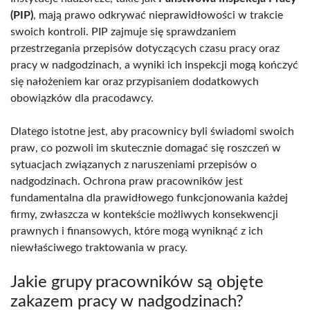
(PIP)
, mają prawo odkrywać nieprawidłowości w trakcie
swoich kontroli. PIP zajmuje się sprawdzaniem
przestrzegania przepisów dotyczących czasu pracy oraz
pracy w nadgodzinach, a wyniki ich inspekcji mogą kończyć
się nałożeniem kar oraz przypisaniem dodatkowych
obowiązków dla pracodawcy.
Dlatego istotne jest, aby pracownicy byli świadomi swoich
praw, co pozwoli im skutecznie domagać się roszczeń w
sytuacjach związanych z naruszeniami przepisów o
nadgodzinach. Ochrona praw pracowników jest
fundamentalna dla prawidłowego funkcjonowania każdej
firmy, zwłaszcza w kontekście możliwych konsekwencji
prawnych i finansowych, które mogą wyniknąć z ich
niewłaściwego traktowania w pracy.
Jakie grupy pracowników są objęte
zakazem pracy w nadgodzinach?