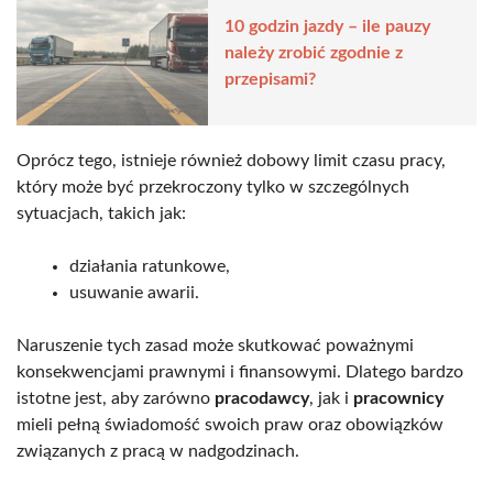
10 godzin jazdy – ile pauzy
należy zrobić zgodnie z
przepisami?
Oprócz tego, istnieje również dobowy limit czasu pracy,
który może być przekroczony tylko w szczególnych
sytuacjach, takich jak:
działania ratunkowe,
usuwanie awarii.
Naruszenie tych zasad może skutkować poważnymi
konsekwencjami prawnymi i finansowymi. Dlatego bardzo
istotne jest, aby zarówno
pracodawcy
, jak i
pracownicy
mieli pełną świadomość swoich praw oraz obowiązków
związanych z pracą w nadgodzinach.