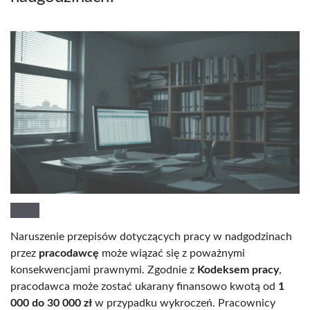
Naruszenie przepisów dotyczących pracy w nadgodzinach
przez
pracodawcę
może wiązać się z poważnymi
konsekwencjami prawnymi. Zgodnie z
Kodeksem pracy
,
pracodawca może zostać ukarany finansowo kwotą od
1
000 do 30 000 zł
w przypadku wykroczeń. Pracownicy