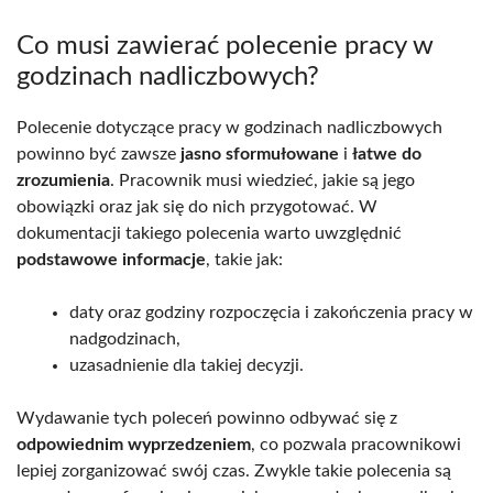
Co musi zawierać polecenie pracy w
godzinach nadliczbowych?
Polecenie dotyczące pracy w godzinach nadliczbowych
powinno być zawsze
jasno sformułowane
i
łatwe do
zrozumienia
. Pracownik musi wiedzieć, jakie są jego
obowiązki oraz jak się do nich przygotować. W
dokumentacji takiego polecenia warto uwzględnić
podstawowe informacje
, takie jak:
daty oraz godziny rozpoczęcia i zakończenia pracy w
nadgodzinach,
uzasadnienie dla takiej decyzji.
Wydawanie tych poleceń powinno odbywać się z
odpowiednim wyprzedzeniem
, co pozwala pracownikowi
lepiej zorganizować swój czas. Zwykle takie polecenia są