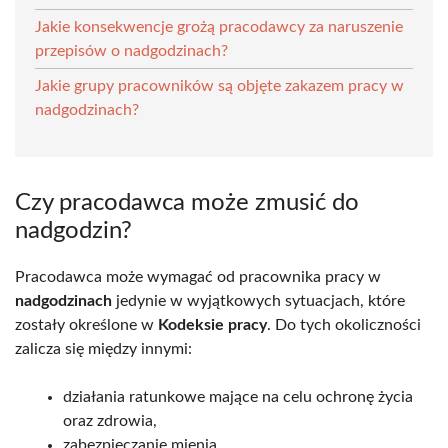
Jakie konsekwencje grożą pracodawcy za naruszenie
przepisów o nadgodzinach?
Jakie grupy pracowników są objęte zakazem pracy w
nadgodzinach?
Czy pracodawca może zmusić do
nadgodzin?
Pracodawca może wymagać od pracownika pracy w
nadgodzinach
jedynie w wyjątkowych sytuacjach, które
zostały określone w
Kodeksie pracy
. Do tych okoliczności
zalicza się między innymi:
działania ratunkowe mające na celu ochronę życia
oraz zdrowia,
zabezpieczanie mienia,