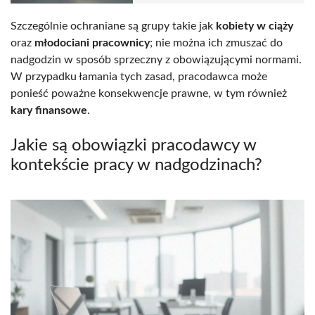
Szczególnie ochraniane są grupy takie jak
kobiety w ciąży
oraz
młodociani pracownicy
; nie można ich zmuszać do
nadgodzin w sposób sprzeczny z obowiązującymi normami.
W przypadku łamania tych zasad, pracodawca może
ponieść poważne konsekwencje prawne, w tym również
kary finansowe
.
Jakie są obowiązki pracodawcy w
kontekście pracy w nadgodzinach?