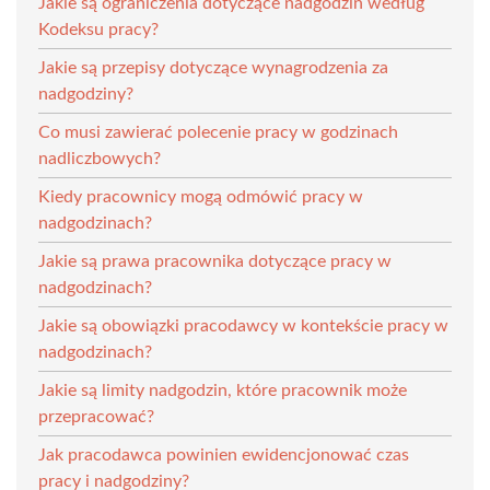
Jakie są ograniczenia dotyczące nadgodzin według
Kodeksu pracy?
Jakie są przepisy dotyczące wynagrodzenia za
nadgodziny?
Co musi zawierać polecenie pracy w godzinach
nadliczbowych?
Kiedy pracownicy mogą odmówić pracy w
nadgodzinach?
Jakie są prawa pracownika dotyczące pracy w
nadgodzinach?
Jakie są obowiązki pracodawcy w kontekście pracy w
nadgodzinach?
Jakie są limity nadgodzin, które pracownik może
przepracować?
Jak pracodawca powinien ewidencjonować czas
pracy i nadgodziny?