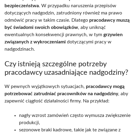
bezpieczeństwa
. W przypadku naruszenia przepisów
dotyczących nadgodzin, zatrudniony również ma prawo
odmówić pracy w takim czasie. Dlatego
pracodawcy muszą
być świadomi swoich obowiązków
, aby uniknąć
ewentualnych konsekwencji prawnych, w tym
grzywien
związanych z wykroczeniami
dotyczącymi pracy w
nadgodzinach.
Czy istnieją szczególne potrzeby
pracodawcy uzasadniające nadgodziny?
W pewnych wyjątkowych sytuacjach,
pracodawcy mogą
potrzebować zatrudniać pracowników na nadgodziny
, aby
zapewnić ciągłość działalności firmy. Na przykład:
nagły wzrost zamówień często wymusza zwiększenie
produkcji,
sezonowe braki kadrowe, takie jak te związane z