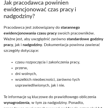
Jak pracodawca powinien
ewidencjonować czas pracy i
nadgodziny?
Pracodawca jest zobowiązany do
starannego
ewidencjonowania czasu pracy
swoich pracowników.
Ważne jest, aby uwzględnić zarówno
standardowe godziny
pracy
, jak i
nadgodziny
. Dokumentacja powinna zawierać
szczegóły dotyczące:
czasu rozpoczęcia i zakończenia pracy,
przerw,
dni wolnych,
wszelkich nieobecności, zarówno tych
usprawiedliwionych, jak i nie.
Te informacje są kluczowe do prawidłowego obliczenia
wynagrodzenia
, w tym za nadgodziny. Ponadto,