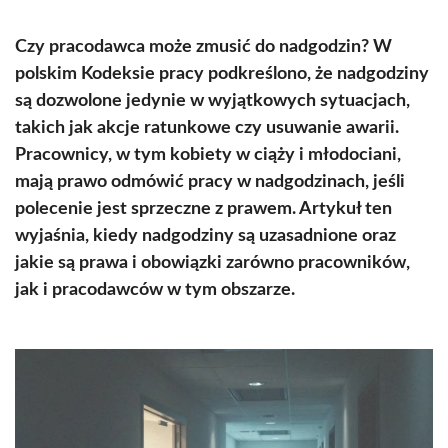
Czy pracodawca może zmusić do nadgodzin? W
polskim Kodeksie pracy podkreślono, że nadgodziny
są dozwolone jedynie w wyjątkowych sytuacjach,
takich jak akcje ratunkowe czy usuwanie awarii.
Pracownicy, w tym kobiety w ciąży i młodociani,
mają prawo odmówić pracy w nadgodzinach, jeśli
polecenie jest sprzeczne z prawem. Artykuł ten
wyjaśnia, kiedy nadgodziny są uzasadnione oraz
jakie są prawa i obowiązki zarówno pracowników,
jak i pracodawców w tym obszarze.