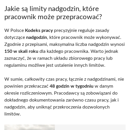
Jakie są limity nadgodzin, które
pracownik może przepracować?
W Polsce
Kodeks pracy
precyzyjnie reguluje zasady
dotyczące
nadgodzin
, które pracownik może wykonywać.
Zgodnie z przepisami, maksymalna liczba nadgodzin wynosi
150 w skali roku
dla każdego pracownika. Warto jednak
zaznaczyć, że w ramach układu zbiorowego pracy lub
regulaminu możliwe jest ustalenie innych limitów.
W sumie, całkowity czas pracy, łącznie z nadgodzinami, nie
powinien przekraczać
48 godzin w tygodniu
w danym
okresie rozliczeniowym. Pracodawcy są zobowiązani do
dokładnego dokumentowania zarówno czasu pracy, jak i
nadgodzin, aby uniknąć przekroczenia dozwolonych
limitów.