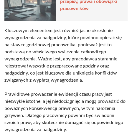
przepisy, prawa i obowiązki
pracowników
Kluczowym elementem jest również jasne określenie
wynagrodzenia za nadgodziny, które powinno opierać się
na stawce godzinowej pracownika, ponieważ jest to
podstawą do właściwego wyliczenia całkowitego
wynagrodzenia. Ważne jest, aby pracodawca starannie
rejestrował wszystkie przepracowane godziny oraz
nadgodziny, co jest kluczowe dla uniknięcia konfliktów
związanych z wypłatą wynagrodzenia.
Prawidłowe prowadzenie ewidencji czasu pracy jest
niezwykle istotne, a jej niedociągnięcia mogą prowadzić do
poważnych konsekwencji prawnych, w tym nałożenia
grzywien. Dlatego pracownicy powinni być świadomi
swoich praw, aby skutecznie domagać się odpowiedniego
wynagrodzenia za nadgodziny.