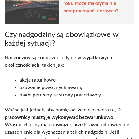
roku może maksymalnie
przepracować kierowca?
Czy nadgodziny są obowiązkowe w
każdej sytuacji?
Nadgodziny są konieczne jedynie w
wyjątkowych
okolicznościach
, takich jak:
akcje ratunkowe,
usuwanie poważnych awarii,
nagłe potrzeby ze strony pracodawcy.
Ważne jest jednak, aby pamiętać, że nie oznacza to, iż
pracownicy muszą je wykonywać bezwarunkowo
.
Właściciel firmy ma obowiązek przedstawić odpowiednie
uzasadnienie dla wyznaczenia takich nadgodzin. Jeśli