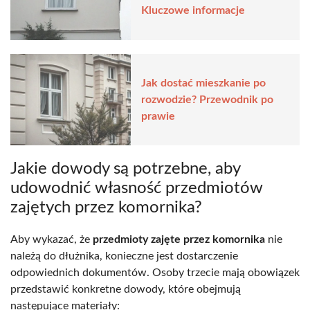
Kluczowe informacje
Jak dostać mieszkanie po
rozwodzie? Przewodnik po
prawie
Jakie dowody są potrzebne, aby
udowodnić własność przedmiotów
zajętych przez komornika?
Aby wykazać, że
przedmioty zajęte przez komornika
nie
należą do dłużnika, konieczne jest dostarczenie
odpowiednich dokumentów. Osoby trzecie mają obowiązek
przedstawić konkretne dowody, które obejmują
następujące materiały: