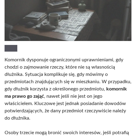
Komornik dysponuje ograniczonymi uprawnieniami, gdy
chodzi o zajmowanie rzeczy, które nie są własnością
dłużnika. Sytuacja komplikuje się, gdy mówimy o
przedmiotach znajdujących się w mieszkaniu. W przypadku,
gdy dłużnik korzysta z określonego przedmiotu,
komornik
ma prawo go zająć
, nawet jeśli nie jest on jego
właścicielem. Kluczowe jest jednak posiadanie dowodów
potwierdzających, że dany przedmiot rzeczywiście należy
do dłużnika.
Osoby trzecie mogą bronić swoich interesów, jeśli potrafią