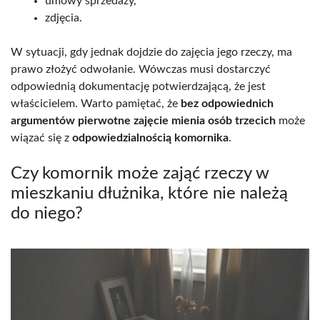
umowy sprzedaży,
zdjęcia.
W sytuacji, gdy jednak dojdzie do zajęcia jego rzeczy, ma
prawo złożyć odwołanie. Wówczas musi dostarczyć
odpowiednią dokumentację potwierdzającą, że jest
właścicielem. Warto pamiętać, że
bez odpowiednich
argumentów pierwotne zajęcie mienia osób trzecich
może
wiązać się z
odpowiedzialnością komornika
.
Czy komornik może zająć rzeczy w
mieszkaniu dłużnika, które nie należą
do niego?