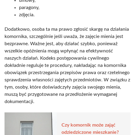
umowy,
paragony,
zdjęcia.
Dodatkowo, osoba ta ma prawo zgłosić skargę na działania
komornika, szczególnie jeśli uważa, że zajęcie mienia jest
bezprawne. Ważne jest, aby działać szybko, ponieważ
wszelkie opóźnienia mogą wpłynąć na efektywność
naszych działań. Kodeks postępowania cywilnego
dokładnie reguluje te procedury, nakładając na komornika
obowiązek przestrzegania przepisów prawa oraz rzetelnego
sprawdzenia własności zajętych przedmiotów. W związku z
tym, osoby, które doświadczyły zajęcia swojego mienia,
muszą być przygotowane na przedłożenie wymaganej
dokumentacji.
Czy komornik może zająć
odziedziczone mieszkanie?