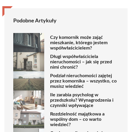
Podobne Artykuły
Czy komornik może zająć
mieszkanie, którego jestem
współwłaścicielem?
Długi współwłaściciela
nieruchomości – jak się przed
nimi chronić?
Podział nieruchomości zajętej
przez komornika – wszystko, co
musisz wiedzieć
Ile zarabia psycholog w
przedszkolu? Wynagrodzenia i
czynniki wpływające
Rozdzielność majątkowa a
wspólny dom – co warto
wiedzieć?