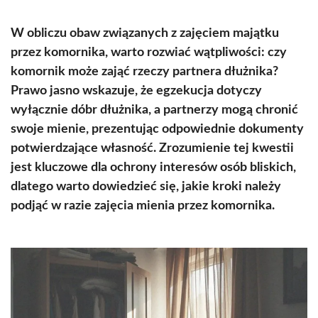
W obliczu obaw związanych z zajęciem majątku
przez komornika, warto rozwiać wątpliwości: czy
komornik może zająć rzeczy partnera dłużnika?
Prawo jasno wskazuje, że egzekucja dotyczy
wyłącznie dóbr dłużnika, a partnerzy mogą chronić
swoje mienie, prezentując odpowiednie dokumenty
potwierdzające własność. Zrozumienie tej kwestii
jest kluczowe dla ochrony interesów osób bliskich,
dlatego warto dowiedzieć się, jakie kroki należy
podjąć w razie zajęcia mienia przez komornika.