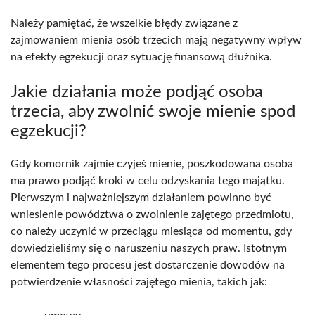
Należy pamiętać, że wszelkie błędy związane z
zajmowaniem mienia osób trzecich mają negatywny wpływ
na efekty egzekucji oraz sytuację finansową dłużnika.
Jakie działania może podjąć osoba
trzecia, aby zwolnić swoje mienie spod
egzekucji?
Gdy komornik zajmie czyjeś mienie, poszkodowana osoba
ma prawo podjąć kroki w celu odzyskania tego majątku.
Pierwszym i najważniejszym działaniem powinno być
wniesienie powództwa o zwolnienie zajętego przedmiotu,
co należy uczynić w przeciągu miesiąca od momentu, gdy
dowiedzieliśmy się o naruszeniu naszych praw. Istotnym
elementem tego procesu jest dostarczenie dowodów na
potwierdzenie własności zajętego mienia, takich jak: