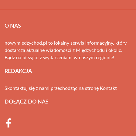
O NAS
nowymiedzychod.pl to lokalny serwis informacyjny, który
dostarcza aktualne wiadomości z Międzychodu i okolic.
Bądź na bieżąco z wydarzeniami w naszym regionie!
REDAKCJA
Skontaktuj się z nami przechodząc na stronę
Kontakt
DOŁĄCZ DO NAS