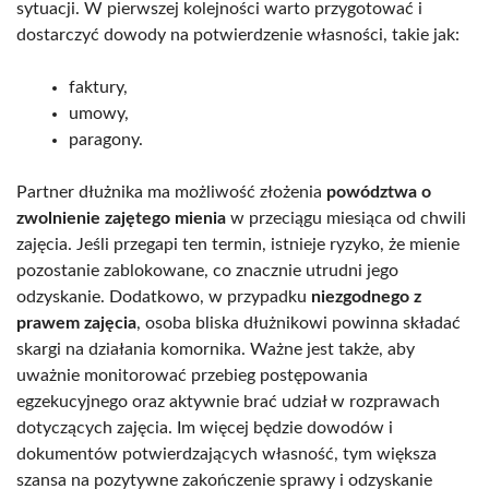
sytuacji. W pierwszej kolejności warto przygotować i
dostarczyć dowody na potwierdzenie własności, takie jak:
faktury,
umowy,
paragony.
Partner dłużnika ma możliwość złożenia
powództwa o
zwolnienie zajętego mienia
w przeciągu miesiąca od chwili
zajęcia. Jeśli przegapi ten termin, istnieje ryzyko, że mienie
pozostanie zablokowane, co znacznie utrudni jego
odzyskanie. Dodatkowo, w przypadku
niezgodnego z
prawem zajęcia
, osoba bliska dłużnikowi powinna składać
skargi na działania komornika. Ważne jest także, aby
uważnie monitorować przebieg postępowania
egzekucyjnego oraz aktywnie brać udział w rozprawach
dotyczących zajęcia. Im więcej będzie dowodów i
dokumentów potwierdzających własność, tym większa
szansa na pozytywne zakończenie sprawy i odzyskanie