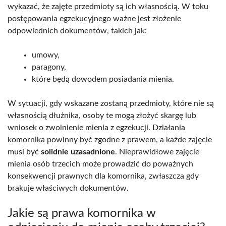
wykazać, że zajęte przedmioty są ich własnością. W toku
postępowania egzekucyjnego ważne jest złożenie
odpowiednich dokumentów, takich jak:
umowy,
paragony,
które będą dowodem posiadania mienia.
W sytuacji, gdy wskazane zostaną przedmioty, które nie są
własnością dłużnika, osoby te mogą złożyć skargę lub
wniosek o zwolnienie mienia z egzekucji. Działania
komornika powinny być zgodne z prawem, a każde zajęcie
musi być
solidnie uzasadnione
. Nieprawidłowe zajęcie
mienia osób trzecich może prowadzić do poważnych
konsekwencji prawnych dla komornika, zwłaszcza gdy
brakuje właściwych dokumentów.
Jakie są prawa komornika w