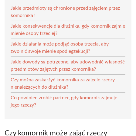
Jakie przedmioty są chronione przed zajęciem przez
komornika?
Jakie konsekwencje dla dłużnika, gdy komornik zajmie
mienie osoby trzeciej?
Jakie działania może podjąć osoba trzecia, aby
zwolnić swoje mienie spod egzekucji?
Jakie dowody są potrzebne, aby udowodnić własność
przedmiotów zajętych przez komornika?
Czy można zaskarżyć komornika za zajęcie rzeczy
nienależących do dłużnika?
Co powinien zrobić partner, gdy komornik zajmuje
jego rzeczy?
Czy komornik może zająć rzeczy