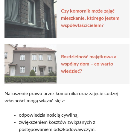
Czy komornik może zająć
mieszkanie, którego jestem
współwłaścicielem?
Rozdzielność majątkowa a
wspólny dom – co warto
wiedzieć?
Naruszenie prawa przez komornika oraz zajęcie cudzej
własności mogą wiązać się z:
odpowiedzialnością cywilną,
zwiększeniem kosztów związanych z
postępowaniem odszkodowawczym.