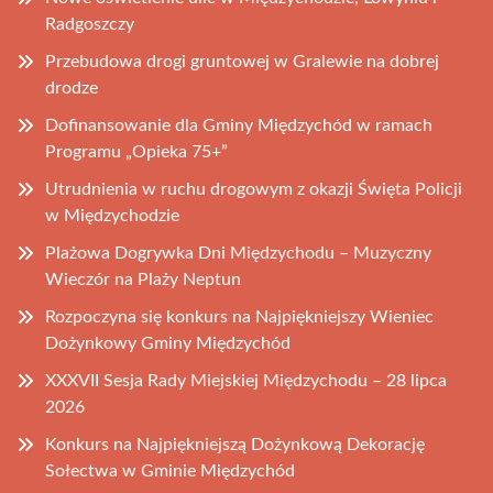
Radgoszczy
Przebudowa drogi gruntowej w Gralewie na dobrej
drodze
Dofinansowanie dla Gminy Międzychód w ramach
Programu „Opieka 75+”
Utrudnienia w ruchu drogowym z okazji Święta Policji
w Międzychodzie
Plażowa Dogrywka Dni Międzychodu – Muzyczny
Wieczór na Plaży Neptun
Rozpoczyna się konkurs na Najpiękniejszy Wieniec
Dożynkowy Gminy Międzychód
XXXVII Sesja Rady Miejskiej Międzychodu – 28 lipca
2026
Konkurs na Najpiękniejszą Dożynkową Dekorację
Sołectwa w Gminie Międzychód