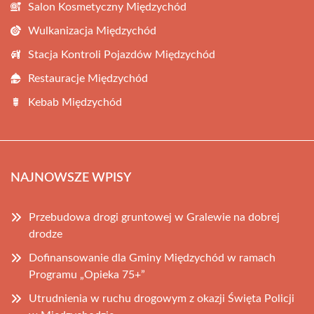
Salon Kosmetyczny Międzychód
Wulkanizacja Międzychód
Stacja Kontroli Pojazdów Międzychód
Restauracje Międzychód
Kebab Międzychód
NAJNOWSZE WPISY
Przebudowa drogi gruntowej w Gralewie na dobrej
drodze
Dofinansowanie dla Gminy Międzychód w ramach
Programu „Opieka 75+”
Utrudnienia w ruchu drogowym z okazji Święta Policji