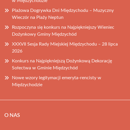
w Międzychodzie
Plażowa Dogrywka Dni Międzychodu – Muzyczny
Wieczór na Plaży Neptun
Rozpoczyna się konkurs na Najpiękniejszy Wieniec
Dożynkowy Gminy Międzychód
XXXVII Sesja Rady Miejskiej Międzychodu – 28 lipca
2026
Konkurs na Najpiękniejszą Dożynkową Dekorację
Sołectwa w Gminie Międzychód
Nowe wzory legitymacji emeryta-rencisty w
Międzychodzie
O NAS