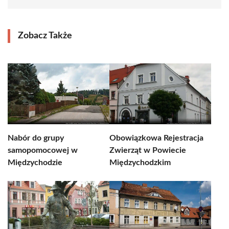
Zobacz Także
Nabór do grupy
Obowiązkowa Rejestracja
samopomocowej w
Zwierząt w Powiecie
Międzychodzie
Międzychodzkim