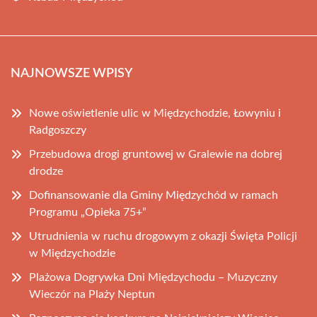
NAJNOWSZE WPISY
Nowe oświetlenie ulic w Międzychodzie, Łowyniu i
Radgoszczy
Przebudowa drogi gruntowej w Gralewie na dobrej
drodze
Dofinansowanie dla Gminy Międzychód w ramach
Programu „Opieka 75+”
Utrudnienia w ruchu drogowym z okazji Święta Policji
w Międzychodzie
Plażowa Dogrywka Dni Międzychodu – Muzyczny
Wieczór na Plaży Neptun