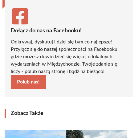
Dołącz do nas na Facebooku!
Odkrywaj, dyskutuj i dziel się tym co najlepsze!
Przyłącz się do naszej społeczności na Facebooku,
gdzie możesz dowiedzieć się więcej o lokalnych
wydarzeniach w Międzychodzie. Twoje zdanie się
liczy - polub naszą stronę i bądź na bieżąco!
Polub nas!
Zobacz Także