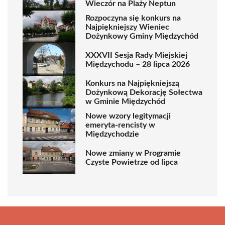
Wieczór na Plaży Neptun
Rozpoczyna się konkurs na
Najpiękniejszy Wieniec
Dożynkowy Gminy Międzychód
XXXVII Sesja Rady Miejskiej
Międzychodu – 28 lipca 2026
Konkurs na Najpiękniejszą
Dożynkową Dekorację Sołectwa
w Gminie Międzychód
Nowe wzory legitymacji
emeryta-rencisty w
Międzychodzie
Nowe zmiany w Programie
Czyste Powietrze od lipca