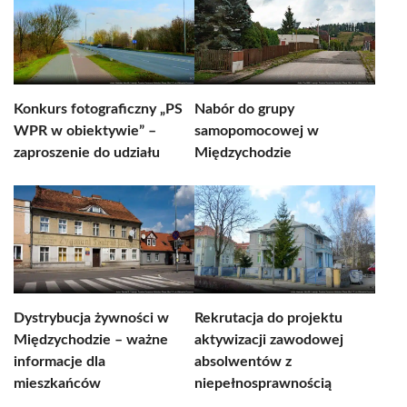
Konkurs fotograficzny „PS
Nabór do grupy
WPR w obiektywie” –
samopomocowej w
zaproszenie do udziału
Międzychodzie
Dystrybucja żywności w
Rekrutacja do projektu
Międzychodzie – ważne
aktywizacji zawodowej
informacje dla
absolwentów z
mieszkańców
niepełnosprawnością