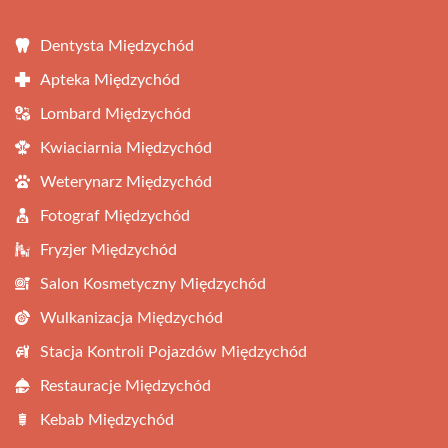
Dentysta Międzychód
Apteka Międzychód
Lombard Międzychód
Kwiaciarnia Międzychód
Weterynarz Międzychód
Fotograf Międzychód
Fryzjer Międzychód
Salon Kosmetyczny Międzychód
Wulkanizacja Międzychód
Stacja Kontroli Pojazdów Międzychód
Restauracje Międzychód
Kebab Międzychód