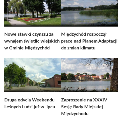
Nowe stawki czynszu za
Międzychód rozpoczął
wynajem świetlic wiejskich
prace nad Planem Adaptacji
w Gminie Międzychód
do zmian klimatu
Druga edycja Weekendu
Zaproszenie na XXXIV
Leśnych Ludzi już w lipcu
Sesję Rady Miejskiej
Międzychodu