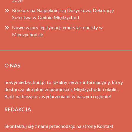
2026
Konkurs na Najpiękniejszą Dożynkową Dekorację
Sołectwa w Gminie Międzychód
Nowe wzory legitymacji emeryta-rencisty w
Międzychodzie
O NAS
nowymiedzychod.pl to lokalny serwis informacyjny, który
dostarcza aktualne wiadomości z Międzychodu i okolic.
Bądź na bieżąco z wydarzeniami w naszym regionie!
REDAKCJA
Skontaktuj się z nami przechodząc na stronę
Kontakt