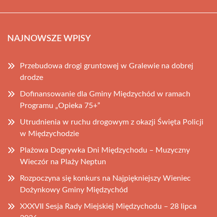
NAJNOWSZE WPISY
Przebudowa drogi gruntowej w Gralewie na dobrej
drodze
Dofinansowanie dla Gminy Międzychód w ramach
Programu „Opieka 75+”
Utrudnienia w ruchu drogowym z okazji Święta Policji
w Międzychodzie
Plażowa Dogrywka Dni Międzychodu – Muzyczny
Wieczór na Plaży Neptun
Rozpoczyna się konkurs na Najpiękniejszy Wieniec
Dożynkowy Gminy Międzychód
XXXVII Sesja Rady Miejskiej Międzychodu – 28 lipca