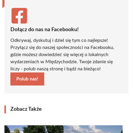
Dołącz do nas na Facebooku!
Odkrywaj, dyskutuj i dziel się tym co najlepsze!
Przyłącz się do naszej społeczności na Facebooku,
gdzie możesz dowiedzieć się więcej o lokalnych
wydarzeniach w Międzychodzie. Twoje zdanie się
liczy - polub naszą stronę i bądź na bieżąco!
Polub nas!
Zobacz Także