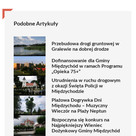
Podobne Artykuły
Przebudowa drogi gruntowej w
Gralewie na dobrej drodze
Dofinansowanie dla Gminy
Międzychód w ramach Programu
„Opieka 75+”
Utrudnienia w ruchu drogowym
z okazji Święta Policji w
Międzychodzie
Plażowa Dogrywka Dni
Międzychodu – Muzyczny
Wieczór na Plaży Neptun
Rozpoczyna się konkurs na
Najpiękniejszy Wieniec
Dożynkowy Gminy Międzychód