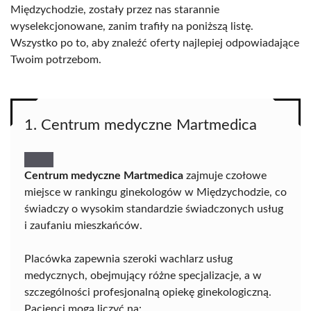
Międzychodzie, zostały przez nas starannie
wyselekcjonowane, zanim trafiły na poniższą listę.
Wszystko po to, aby znaleźć oferty najlepiej odpowiadające
Twoim potrzebom.
1. Centrum medyczne Martmedica
Centrum medyczne Martmedica
zajmuje czołowe
miejsce w rankingu ginekologów w Międzychodzie, co
świadczy o wysokim standardzie świadczonych usług
i zaufaniu mieszkańców.
Placówka zapewnia szeroki wachlarz usług
medycznych, obejmujący różne specjalizacje, a w
szczególności profesjonalną opiekę ginekologiczną.
Pacjenci mogą liczyć na: