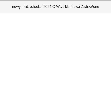
nowymiedzychod.pl 2026 © Wszelkie Prawa Zastrzeżone