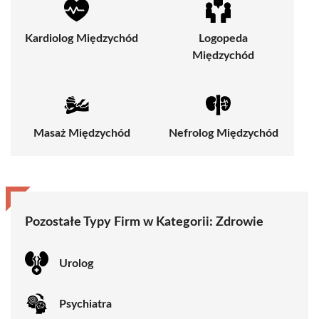
Kardiolog Międzychód
Logopeda
Międzychód
Masaż Międzychód
Nefrolog Międzychód
Pozostałe Typy Firm w Kategorii:
Zdrowie
Urolog
Psychiatra