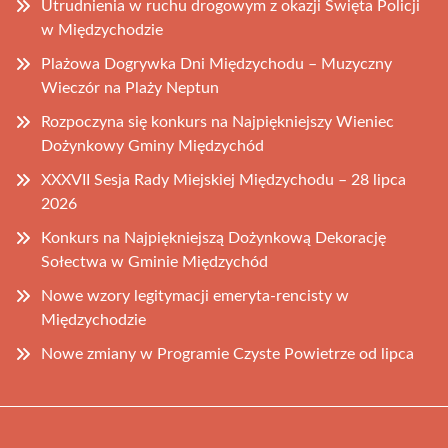
Utrudnienia w ruchu drogowym z okazji Święta Policji
w Międzychodzie
Plażowa Dogrywka Dni Międzychodu – Muzyczny
Wieczór na Plaży Neptun
Rozpoczyna się konkurs na Najpiękniejszy Wieniec
Dożynkowy Gminy Międzychód
XXXVII Sesja Rady Miejskiej Międzychodu – 28 lipca
2026
Konkurs na Najpiękniejszą Dożynkową Dekorację
Sołectwa w Gminie Międzychód
Nowe wzory legitymacji emeryta-rencisty w
Międzychodzie
Nowe zmiany w Programie Czyste Powietrze od lipca