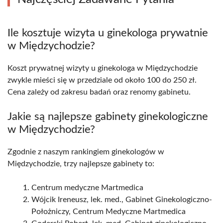
Ile kosztuje wizyta u ginekologa prywatnie
w Międzychodzie?
Koszt prywatnej wizyty u ginekologa w Międzychodzie
zwykle mieści się w przedziale od około 100 do 250 zł.
Cena zależy od zakresu badań oraz renomy gabinetu.
Jakie są najlepsze gabinety ginekologiczne
w Międzychodzie?
Zgodnie z naszym rankingiem ginekologów w
Międzychodzie, trzy najlepsze gabinety to:
Centrum medyczne Martmedica
Wójcik Ireneusz, lek. med., Gabinet Ginekologiczno-
Położniczy, Centrum Medyczne Martmedica