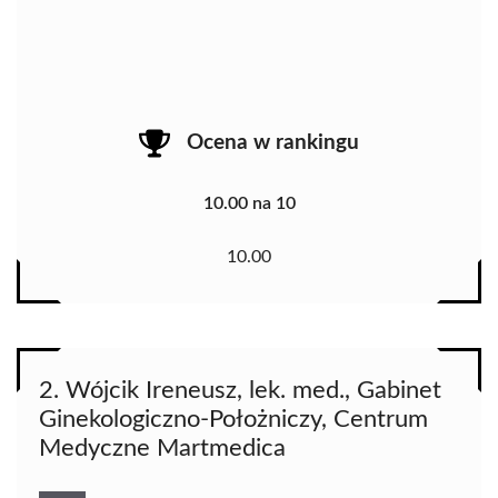
Ocena w rankingu
10.00 na 10
10.00
2. Wójcik Ireneusz, lek. med., Gabinet
Ginekologiczno-Położniczy, Centrum
Medyczne Martmedica