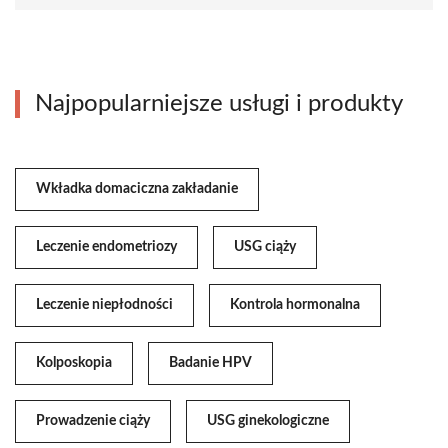
Najpopularniejsze usługi i produkty
Wkładka domaciczna zakładanie
Leczenie endometriozy
USG ciąży
Leczenie niepłodności
Kontrola hormonalna
Kolposkopia
Badanie HPV
Prowadzenie ciąży
USG ginekologiczne