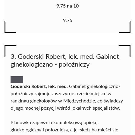
9.75 na 10
9.75
3. Goderski Robert, lek. med. Gabinet
ginekologiczno - położniczy
Goderski Robert, lek. med.
Gabinet ginekologiczno-
położniczy zajmuje zaszczytne trzecie miejsce w
rankingu ginekologów w Międzychodzie, co świadczy
o jego mocnej pozycji wśród lokalnych specjalistów.
Placówka zapewnia kompleksową opiekę
ginekologiczną i położniczą, a jej siedziba mieści się