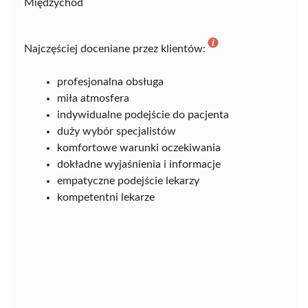
Międzychód
Najczęściej doceniane przez klientów:
profesjonalna obsługa
miła atmosfera
indywidualne podejście do pacjenta
duży wybór specjalistów
komfortowe warunki oczekiwania
dokładne wyjaśnienia i informacje
empatyczne podejście lekarzy
kompetentni lekarze