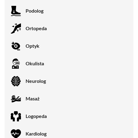
Podolog
Ortopeda
Optyk
Okulista
Neurolog
Masaż
Logopeda
Kardiolog