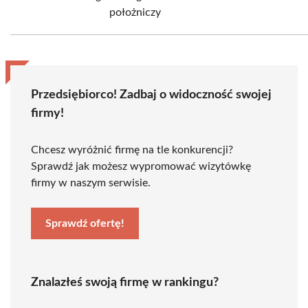
położniczy
Przedsiębiorco! Zadbaj o widoczność swojej
firmy!
Chcesz wyróżnić firmę na tle konkurencji?
Sprawdź jak możesz wypromować wizytówkę
firmy w naszym serwisie.
Sprawdź ofertę!
Znalazłeś swoją firmę w rankingu?