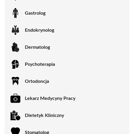
Gastrolog
Endokrynolog
Dermatolog
Psychoterapia
Ortodoncja
Lekarz Medycyny Pracy
Dietetyk Kliniczny
Stomatolog