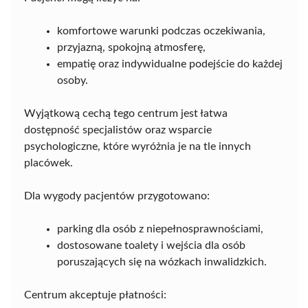
komfortowe warunki podczas oczekiwania,
przyjazną, spokojną atmosferę,
empatię oraz indywidualne podejście do każdej
osoby.
Wyjątkową cechą tego centrum jest łatwa
dostępność specjalistów oraz wsparcie
psychologiczne, które wyróżnia je na tle innych
placówek.
Dla wygody pacjentów przygotowano:
parking dla osób z niepełnosprawnościami,
dostosowane toalety i wejścia dla osób
poruszających się na wózkach inwalidzkich.
Centrum akceptuje płatności: