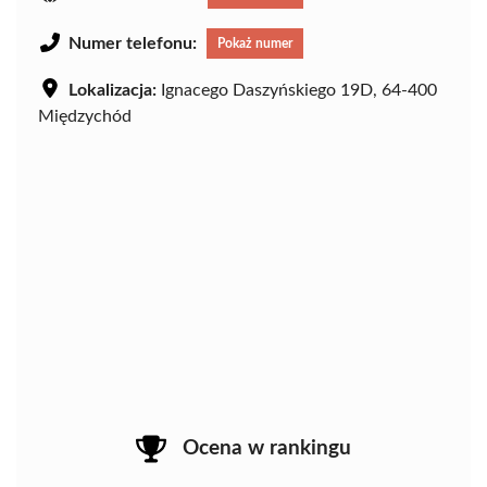
Numer telefonu:
Pokaż numer
Lokalizacja:
Ignacego Daszyńskiego 19D, 64-400
Międzychód
Ocena w rankingu