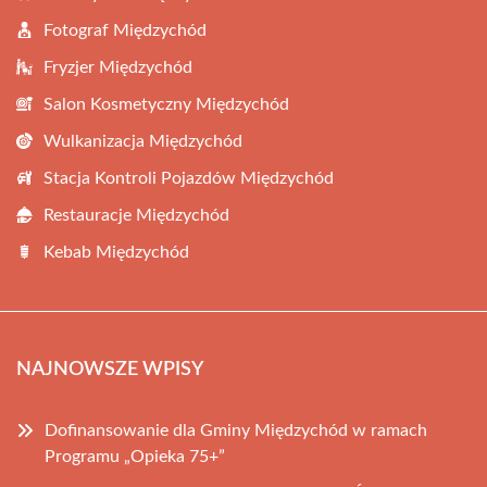
Fotograf Międzychód
Fryzjer Międzychód
Salon Kosmetyczny Międzychód
Wulkanizacja Międzychód
Stacja Kontroli Pojazdów Międzychód
Restauracje Międzychód
Kebab Międzychód
NAJNOWSZE WPISY
Dofinansowanie dla Gminy Międzychód w ramach
Programu „Opieka 75+”