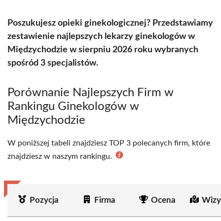
Poszukujesz opieki ginekologicznej? Przedstawiamy
zestawienie najlepszych lekarzy ginekologów w
Międzychodzie w sierpniu 2026 roku wybranych
spośród 3 specjalistów.
Porównanie Najlepszych Firm w
Rankingu Ginekologów w
Międzychodzie
W poniższej tabeli znajdziesz TOP 3 polecanych firm, które
znajdziesz w naszym rankingu.
Pozycja
Firma
Ocena
Wizy