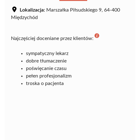
Lokalizacja:
Marszałka Piłsudskiego 9, 64-400
Międzychód
Najczęściej doceniane przez klientów:
sympatyczny lekarz
dobre tłumaczenie
poświęcanie czasu
pełen profesjonalizm
troska o pacjenta