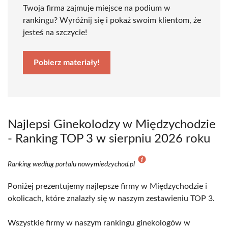
Twoja firma zajmuje miejsce na podium w
rankingu? Wyróżnij się i pokaż swoim klientom, że
jesteś na szczycie!
Pobierz materiały!
Najlepsi Ginekolodzy w Międzychodzie
- Ranking TOP 3 w sierpniu 2026 roku
Ranking według portalu nowymiedzychod.pl
Poniżej prezentujemy najlepsze firmy w Międzychodzie i
okolicach, które znalazły się w naszym zestawieniu TOP 3.
Wszystkie firmy w naszym rankingu ginekologów w