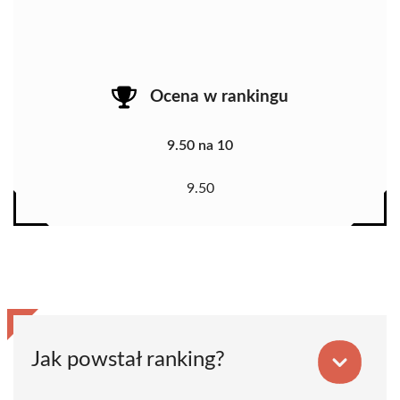
Ocena w rankingu
9.50 na 10
9.50
Jak powstał ranking?