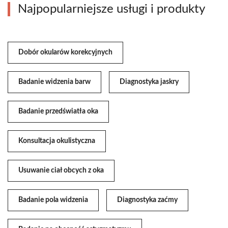
Najpopularniejsze usługi i produkty
Dobór okularów korekcyjnych
Badanie widzenia barw
Diagnostyka jaskry
Badanie przedświatła oka
Konsultacja okulistyczna
Usuwanie ciał obcych z oka
Badanie pola widzenia
Diagnostyka zaćmy