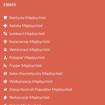
FIRMY
Dentysta Międzychód
Apteka Międzychód
Lombard Międzychód
Kwiaciarnia Międzychód
Weterynarz Międzychód
Fotograf Międzychód
Fryzjer Międzychód
Salon Kosmetyczny Międzychód
Wulkanizacja Międzychód
Stacja Kontroli Pojazdów Międzychód
Restauracje Międzychód