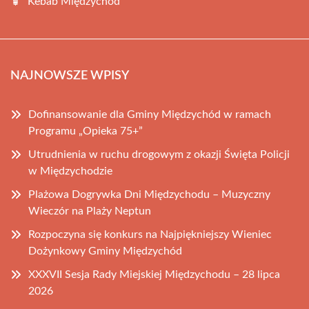
Kebab Międzychód
NAJNOWSZE WPISY
Dofinansowanie dla Gminy Międzychód w ramach
Programu „Opieka 75+”
Utrudnienia w ruchu drogowym z okazji Święta Policji
w Międzychodzie
Plażowa Dogrywka Dni Międzychodu – Muzyczny
Wieczór na Plaży Neptun
Rozpoczyna się konkurs na Najpiękniejszy Wieniec
Dożynkowy Gminy Międzychód
XXXVII Sesja Rady Miejskiej Międzychodu – 28 lipca
2026