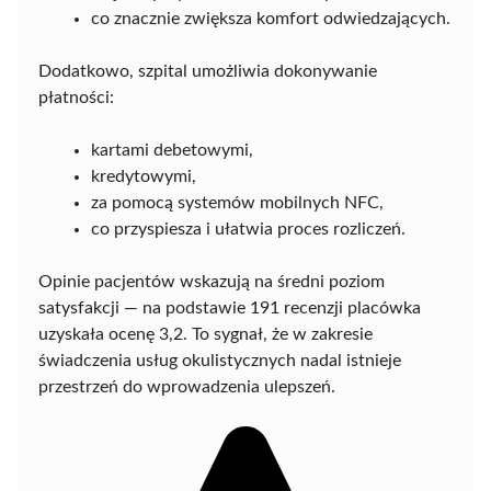
co znacznie zwiększa komfort odwiedzających.
Dodatkowo, szpital umożliwia dokonywanie
płatności:
kartami debetowymi,
kredytowymi,
za pomocą systemów mobilnych NFC,
co przyspiesza i ułatwia proces rozliczeń.
Opinie pacjentów wskazują na średni poziom
satysfakcji — na podstawie 191 recenzji placówka
uzyskała ocenę 3,2. To sygnał, że w zakresie
świadczenia usług okulistycznych nadal istnieje
przestrzeń do wprowadzenia ulepszeń.