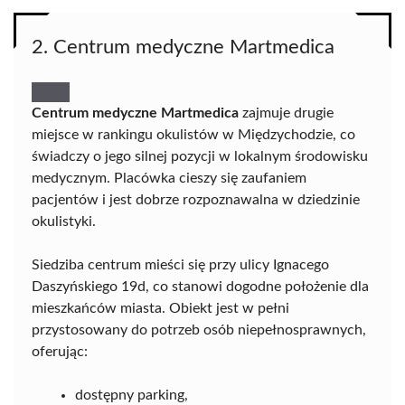
2. Centrum medyczne Martmedica
Centrum medyczne Martmedica
zajmuje drugie
miejsce w rankingu okulistów w Międzychodzie, co
świadczy o jego silnej pozycji w lokalnym środowisku
medycznym. Placówka cieszy się zaufaniem
pacjentów i jest dobrze rozpoznawalna w dziedzinie
okulistyki.
Siedziba centrum mieści się przy ulicy Ignacego
Daszyńskiego 19d, co stanowi dogodne położenie dla
mieszkańców miasta. Obiekt jest w pełni
przystosowany do potrzeb osób niepełnosprawnych,
oferując:
dostępny parking,