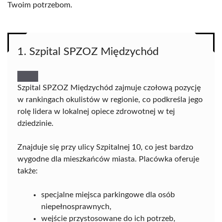
Twoim potrzebom.
1. Szpital SPZOZ Międzychód
Szpital SPZOZ Międzychód zajmuje czołową pozycję
w rankingach okulistów w regionie, co podkreśla jego
rolę lidera w lokalnej opiece zdrowotnej w tej
dziedzinie.
Znajduje się przy ulicy Szpitalnej 10, co jest bardzo
wygodne dla mieszkańców miasta. Placówka oferuje
także:
specjalne miejsca parkingowe dla osób
niepełnosprawnych,
wejście przystosowane do ich potrzeb,