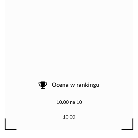
Ocena w rankingu
10.00 na 10
10.00