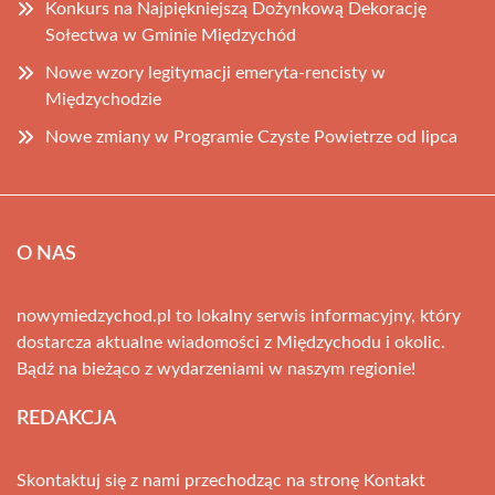
Konkurs na Najpiękniejszą Dożynkową Dekorację
Sołectwa w Gminie Międzychód
Nowe wzory legitymacji emeryta-rencisty w
Międzychodzie
Nowe zmiany w Programie Czyste Powietrze od lipca
O NAS
nowymiedzychod.pl to lokalny serwis informacyjny, który
dostarcza aktualne wiadomości z Międzychodu i okolic.
Bądź na bieżąco z wydarzeniami w naszym regionie!
REDAKCJA
Skontaktuj się z nami przechodząc na stronę
Kontakt