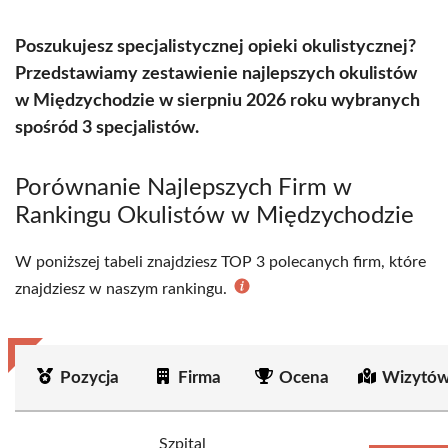
Poszukujesz specjalistycznej opieki okulistycznej?
Przedstawiamy zestawienie najlepszych okulistów
w Międzychodzie w sierpniu 2026 roku wybranych
spośród 3 specjalistów.
Porównanie Najlepszych Firm w
Rankingu Okulistów w Międzychodzie
W poniższej tabeli znajdziesz TOP 3 polecanych firm, które
znajdziesz w naszym rankingu.
Pozycja
Firma
Ocena
Wizytów
Szpital