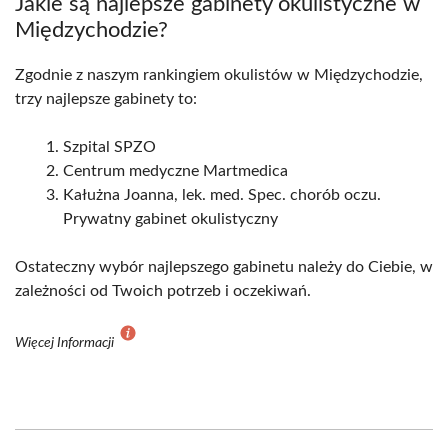
Jakie są najlepsze gabinety okulistyczne w
Międzychodzie?
Zgodnie z naszym rankingiem okulistów w Międzychodzie,
trzy najlepsze gabinety to:
Szpital SPZO
Centrum medyczne Martmedica
Kałużna Joanna, lek. med. Spec. chorób oczu.
Prywatny gabinet okulistyczny
Ostateczny wybór najlepszego gabinetu należy do Ciebie, w
zależności od Twoich potrzeb i oczekiwań.
Więcej Informacji