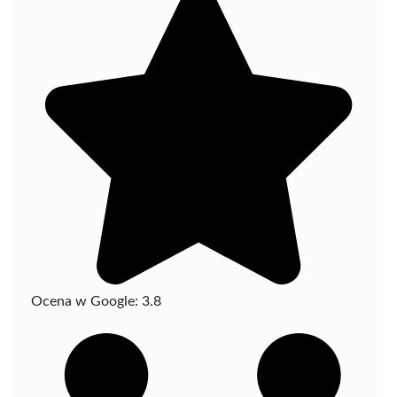
Ocena w Google:
3.8