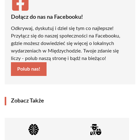
Dołącz do nas na Facebooku!
Odkrywaj, dyskutuj i dziel się tym co najlepsze!
Przyłącz się do naszej społeczności na Facebooku,
gdzie możesz dowiedzieć się więcej o lokalnych
wydarzeniach w Międzychodzie. Twoje zdanie się
liczy - polub naszą stronę i bądź na bieżąco!
Polub nas!
Zobacz Także