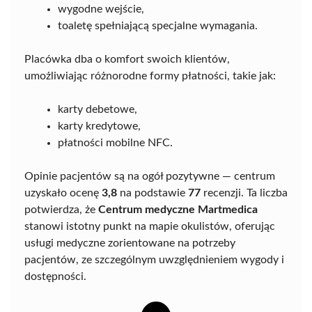
wygodne wejście,
toaletę spełniającą specjalne wymagania.
Placówka dba o komfort swoich klientów,
umożliwiając różnorodne formy płatności, takie jak:
karty debetowe,
karty kredytowe,
płatności mobilne NFC.
Opinie pacjentów są na ogół pozytywne — centrum
uzyskało ocenę
3,8
na podstawie
77
recenzji. Ta liczba
potwierdza, że
Centrum medyczne Martmedica
stanowi istotny punkt na mapie okulistów, oferując
usługi medyczne zorientowane na potrzeby
pacjentów, ze szczególnym uwzględnieniem wygody i
dostępności.