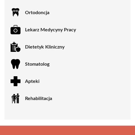
Ortodoncja
Lekarz Medycyny Pracy
Dietetyk Kliniczny
Stomatolog
Apteki
Rehabilitacja