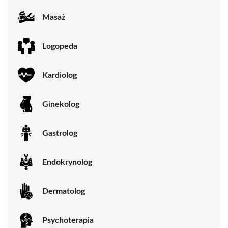
Masaż
Logopeda
Kardiolog
Ginekolog
Gastrolog
Endokrynolog
Dermatolog
Psychoterapia