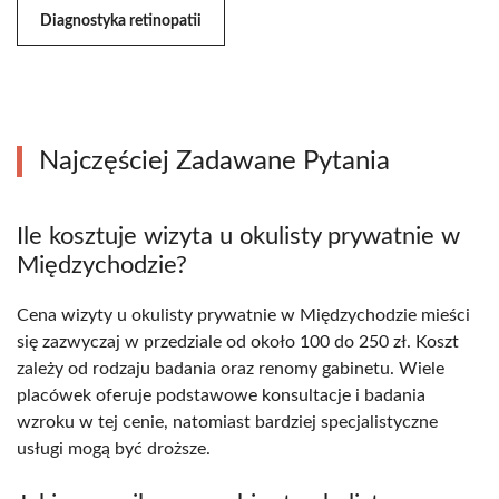
Diagnostyka retinopatii
Najczęściej Zadawane Pytania
Ile kosztuje wizyta u okulisty prywatnie w
Międzychodzie?
Cena wizyty u okulisty prywatnie w Międzychodzie mieści
się zazwyczaj w przedziale od około 100 do 250 zł. Koszt
zależy od rodzaju badania oraz renomy gabinetu. Wiele
placówek oferuje podstawowe konsultacje i badania
wzroku w tej cenie, natomiast bardziej specjalistyczne
usługi mogą być droższe.