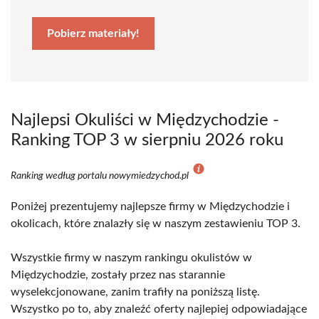
Pobierz materiały!
Najlepsi Okuliści w Międzychodzie -
Ranking TOP 3 w sierpniu 2026 roku
Ranking według portalu nowymiedzychod.pl
Poniżej prezentujemy najlepsze firmy w Międzychodzie i
okolicach, które znalazły się w naszym zestawieniu TOP 3.
Wszystkie firmy w naszym rankingu okulistów w
Międzychodzie, zostały przez nas starannie
wyselekcjonowane, zanim trafiły na poniższą listę.
Wszystko po to, aby znaleźć oferty najlepiej odpowiadające