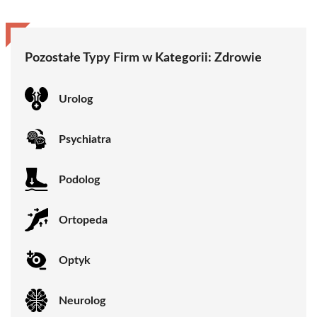
Pozostałe Typy Firm w Kategorii:
Zdrowie
Urolog
Psychiatra
Podolog
Ortopeda
Optyk
Neurolog