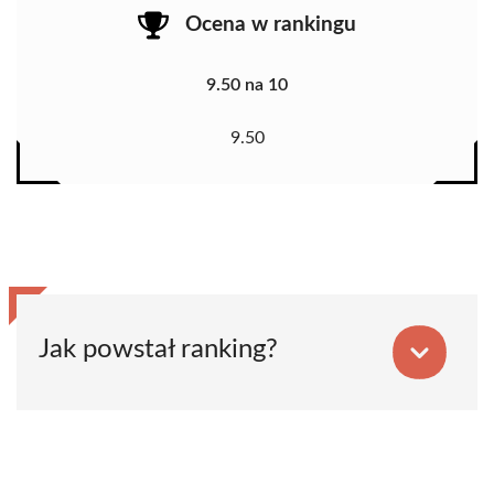
Ocena w rankingu
9.50 na 10
9.50
Jak powstał ranking?