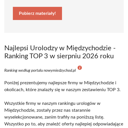
Pobierz materiały!
Najlepsi Urolodzy w Międzychodzie -
Ranking TOP 3 w sierpniu 2026 roku
Ranking według portalu nowymiedzychod.pl
Poniżej prezentujemy najlepsze firmy w Międzychodzie i
okolicach, które znalazły się w naszym zestawieniu TOP 3.
Wszystkie firmy w naszym rankingu urologów w
Międzychodzie, zostały przez nas starannie
wyselekcjonowane, zanim trafiły na poniższą listę.
Wszystko po to, aby znaleźć oferty najlepiej odpowiadające