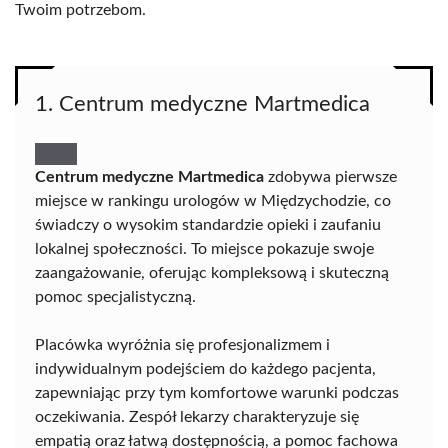
Twoim potrzebom.
1. Centrum medyczne Martmedica
Centrum medyczne Martmedica
zdobywa pierwsze
miejsce w rankingu urologów w Międzychodzie, co
świadczy o wysokim standardzie opieki i zaufaniu
lokalnej społeczności. To miejsce pokazuje swoje
zaangażowanie, oferując kompleksową i skuteczną
pomoc specjalistyczną.
Placówka wyróżnia się profesjonalizmem i
indywidualnym podejściem do każdego pacjenta,
zapewniając przy tym komfortowe warunki podczas
oczekiwania. Zespół lekarzy charakteryzuje się
empatią oraz łatwą dostępnością, a pomoc fachowa