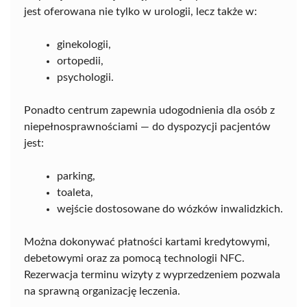
jest oferowana nie tylko w urologii, lecz także w:
ginekologii,
ortopedii,
psychologii.
Ponadto centrum zapewnia udogodnienia dla osób z
niepełnosprawnościami — do dyspozycji pacjentów
jest:
parking,
toaleta,
wejście dostosowane do wózków inwalidzkich.
Można dokonywać płatności kartami kredytowymi,
debetowymi oraz za pomocą technologii NFC.
Rezerwacja terminu wizyty z wyprzedzeniem pozwala
na sprawną organizację leczenia.