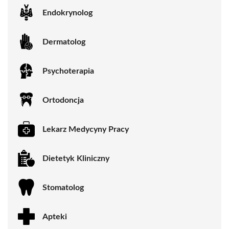
Endokrynolog
Dermatolog
Psychoterapia
Ortodoncja
Lekarz Medycyny Pracy
Dietetyk Kliniczny
Stomatolog
Apteki