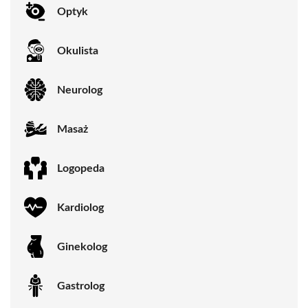
Optyk
Okulista
Neurolog
Masaż
Logopeda
Kardiolog
Ginekolog
Gastrolog