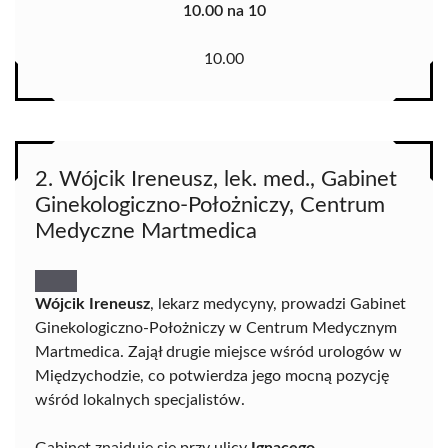
10.00 na 10
10.00
2. Wójcik Ireneusz, lek. med., Gabinet
Ginekologiczno-Położniczy, Centrum
Medyczne Martmedica
Wójcik Ireneusz
, lekarz medycyny, prowadzi Gabinet
Ginekologiczno-Położniczy w Centrum Medycznym
Martmedica. Zajął drugie miejsce wśród urologów w
Międzychodzie, co potwierdza jego mocną pozycję
wśród lokalnych specjalistów.