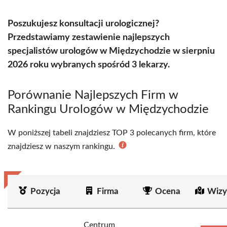
Poszukujesz konsultacji urologicznej?
Przedstawiamy zestawienie najlepszych
specjalistów urologów w Międzychodzie w sierpniu
2026 roku wybranych spośród 3 lekarzy.
Porównanie Najlepszych Firm w
Rankingu Urologów w Międzychodzie
W poniższej tabeli znajdziesz TOP 3 polecanych firm, które
znajdziesz w naszym rankingu.
Pozycja
Firma
Ocena
Wizy
Centrum