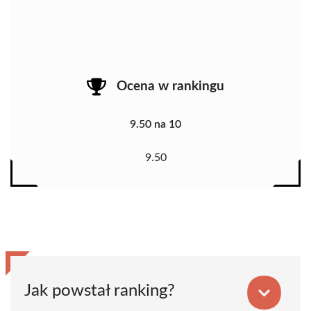
Ocena w rankingu
9.50 na 10
9.50
Jak powstał ranking?