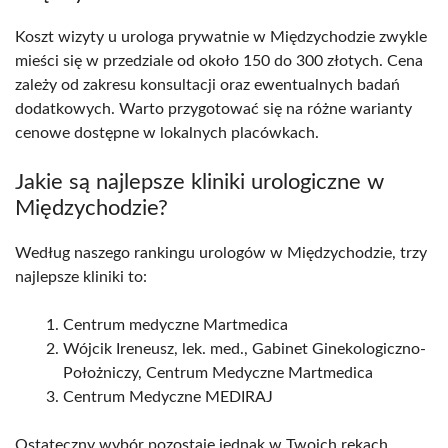
Koszt wizyty u urologa prywatnie w Międzychodzie zwykle
mieści się w przedziale od około 150 do 300 złotych. Cena
zależy od zakresu konsultacji oraz ewentualnych badań
dodatkowych. Warto przygotować się na różne warianty
cenowe dostępne w lokalnych placówkach.
Jakie są najlepsze kliniki urologiczne w
Międzychodzie?
Według naszego rankingu urologów w Międzychodzie, trzy
najlepsze kliniki to:
Centrum medyczne Martmedica
Wójcik Ireneusz, lek. med., Gabinet Ginekologiczno-
Położniczy, Centrum Medyczne Martmedica
Centrum Medyczne MEDIRAJ
Ostateczny wybór pozostaje jednak w Twoich rękach.