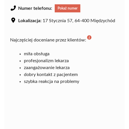
Numer telefonu:
Pokaż numer
Lokalizacja:
17 Stycznia 57, 64-400 Międzychód
Najczęściej doceniane przez klientów:
miła obsługa
profesjonalizm lekarza
zaangażowanie lekarza
dobry kontakt z pacjentem
szybka reakcja na problemy