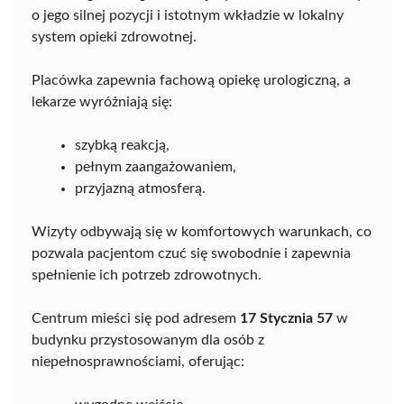
o jego silnej pozycji i istotnym wkładzie w lokalny
system opieki zdrowotnej.
Placówka zapewnia fachową opiekę urologiczną, a
lekarze wyróżniają się:
szybką reakcją,
pełnym zaangażowaniem,
przyjazną atmosferą.
Wizyty odbywają się w komfortowych warunkach, co
pozwala pacjentom czuć się swobodnie i zapewnia
spełnienie ich potrzeb zdrowotnych.
Centrum mieści się pod adresem
17 Stycznia 57
w
budynku przystosowanym dla osób z
niepełnosprawnościami, oferując: