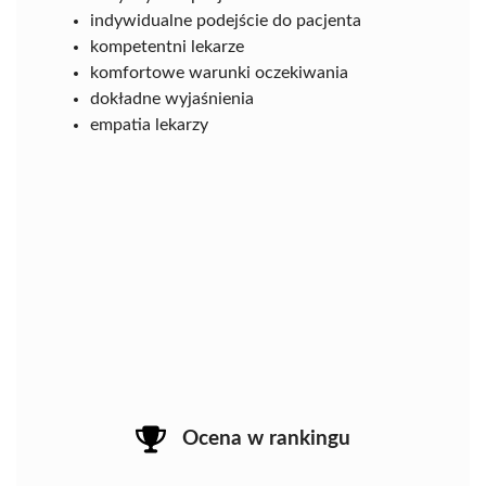
indywidualne podejście do pacjenta
kompetentni lekarze
komfortowe warunki oczekiwania
dokładne wyjaśnienia
empatia lekarzy
Ocena w rankingu