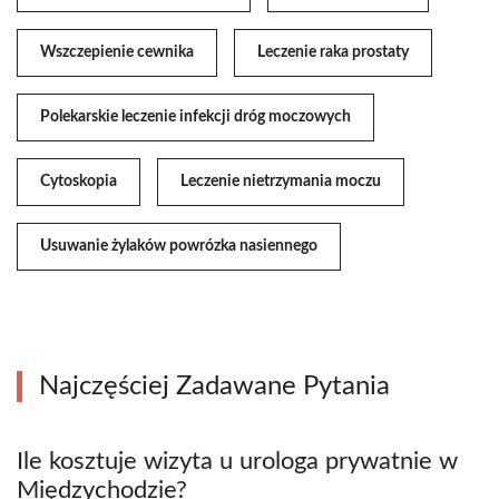
Wszczepienie cewnika
Leczenie raka prostaty
Polekarskie leczenie infekcji dróg moczowych
Cytoskopia
Leczenie nietrzymania moczu
Usuwanie żylaków powrózka nasiennego
Najczęściej Zadawane Pytania
Ile kosztuje wizyta u urologa prywatnie w
Międzychodzie?