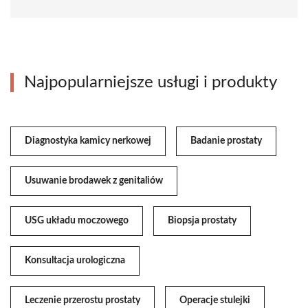
Najpopularniejsze usługi i produkty
Diagnostyka kamicy nerkowej
Badanie prostaty
Usuwanie brodawek z genitaliów
USG układu moczowego
Biopsja prostaty
Konsultacja urologiczna
Leczenie przerostu prostaty
Operacje stulejki