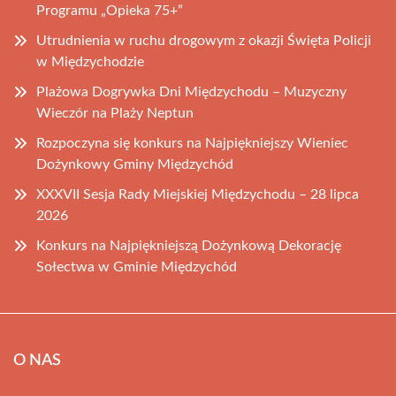
Programu „Opieka 75+”
Utrudnienia w ruchu drogowym z okazji Święta Policji
w Międzychodzie
Plażowa Dogrywka Dni Międzychodu – Muzyczny
Wieczór na Plaży Neptun
Rozpoczyna się konkurs na Najpiękniejszy Wieniec
Dożynkowy Gminy Międzychód
XXXVII Sesja Rady Miejskiej Międzychodu – 28 lipca
2026
Konkurs na Najpiękniejszą Dożynkową Dekorację
Sołectwa w Gminie Międzychód
O NAS