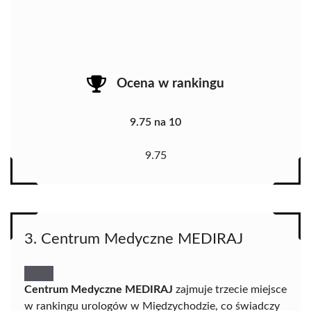
Ocena w rankingu
9.75 na 10
9.75
3. Centrum Medyczne MEDIRAJ
Centrum Medyczne MEDIRAJ
zajmuje trzecie miejsce
w rankingu urologów w Międzychodzie, co świadczy