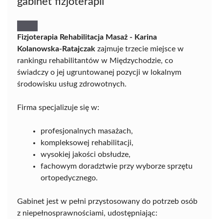
gabinet fizjoterapii
Fizjoterapia Rehabilitacja Masaż - Karina
Kolanowska-Ratajczak
zajmuje trzecie miejsce w
rankingu rehabilitantów w Międzychodzie, co
świadczy o jej ugruntowanej pozycji w lokalnym
środowisku usług zdrowotnych.
Firma specjalizuje się w:
profesjonalnych masażach,
kompleksowej rehabilitacji,
wysokiej jakości obsłudze,
fachowym doradztwie przy wyborze sprzętu
ortopedycznego.
Gabinet jest w pełni przystosowany do potrzeb osób
z niepełnosprawnościami, udostępniając: