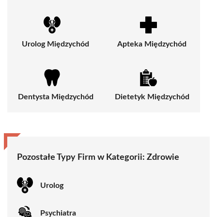
Urolog Międzychód
Apteka Międzychód
Dentysta Międzychód
Dietetyk Międzychód
Pozostałe Typy Firm w Kategorii:
Zdrowie
Urolog
Psychiatra