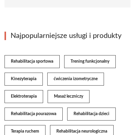
Najpopularniejsze usługi i produkty
Rehabilitacja sportowa
Trening funkcjonalny
Kinezyterapia
ćwiczenia izometryczne
Elektroterapia
Masaż leczniczy
Rehabilitacja pourazowa
Rehabilitacja dzieci
Terapia ruchem
Rehabilitacja neurologiczna