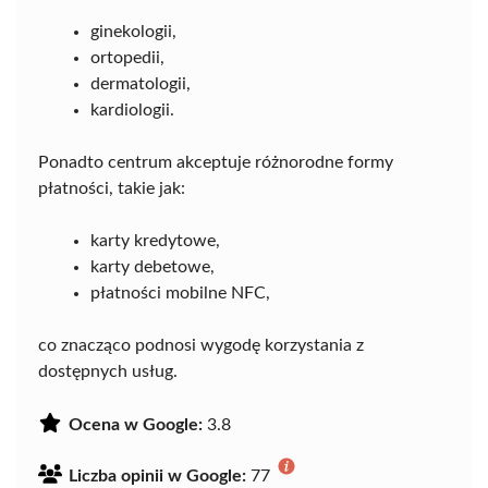
ginekologii,
ortopedii,
dermatologii,
kardiologii.
Ponadto centrum akceptuje różnorodne formy
płatności, takie jak:
karty kredytowe,
karty debetowe,
płatności mobilne NFC,
co znacząco podnosi wygodę korzystania z
dostępnych usług.
Ocena w Google:
3.8
Liczba opinii w Google:
77