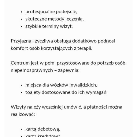
profesjonalne podejście,
skuteczne metody leczenia,
szybkie terminy wizyt.
Przyjazna i życzliwa obsługa dodatkowo podnosi
komfort osób korzystających z terapii.
Centrum jest w pełni przystosowane do potrzeb osób
niepełnosprawnych – zapewnia:
miejsca dla wózków inwalidzkich,
toalety dostosowane do ich wymagań.
Wizyty należy wcześniej umówić, a płatności można
realizować:
kartą debetową,
kartą kredytową,