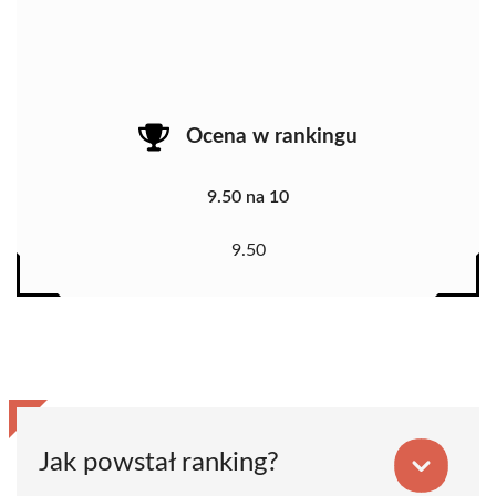
Ocena w rankingu
9.50 na 10
9.50
Jak powstał ranking?