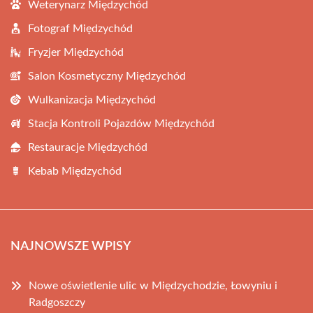
Weterynarz Międzychód
Fotograf Międzychód
Fryzjer Międzychód
Salon Kosmetyczny Międzychód
Wulkanizacja Międzychód
Stacja Kontroli Pojazdów Międzychód
Restauracje Międzychód
Kebab Międzychód
NAJNOWSZE WPISY
Nowe oświetlenie ulic w Międzychodzie, Łowyniu i
Radgoszczy