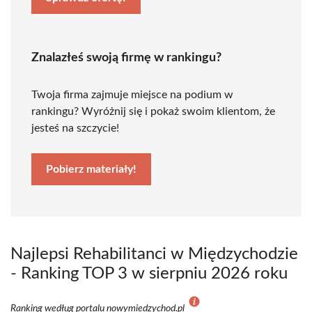
Znalazłeś swoją firmę w rankingu?
Twoja firma zajmuje miejsce na podium w
rankingu? Wyróżnij się i pokaż swoim klientom, że
jesteś na szczycie!
Pobierz materiały!
Najlepsi Rehabilitanci w Międzychodzie
- Ranking TOP 3 w sierpniu 2026 roku
Ranking według portalu nowymiedzychod.pl