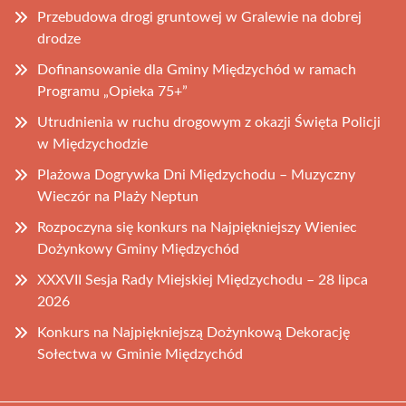
Przebudowa drogi gruntowej w Gralewie na dobrej
drodze
Dofinansowanie dla Gminy Międzychód w ramach
Programu „Opieka 75+”
Utrudnienia w ruchu drogowym z okazji Święta Policji
w Międzychodzie
Plażowa Dogrywka Dni Międzychodu – Muzyczny
Wieczór na Plaży Neptun
Rozpoczyna się konkurs na Najpiękniejszy Wieniec
Dożynkowy Gminy Międzychód
XXXVII Sesja Rady Miejskiej Międzychodu – 28 lipca
2026
Konkurs na Najpiękniejszą Dożynkową Dekorację
Sołectwa w Gminie Międzychód