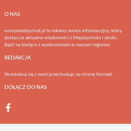
O NAS
nowymiedzychod.pl to lokalny serwis informacyjny, który
dostarcza aktualne wiadomości z Międzychodu i okolic.
Bądź na bieżąco z wydarzeniami w naszym regionie!
REDAKCJA
Skontaktuj się z nami przechodząc na stronę
Kontakt
DOŁĄCZ DO NAS