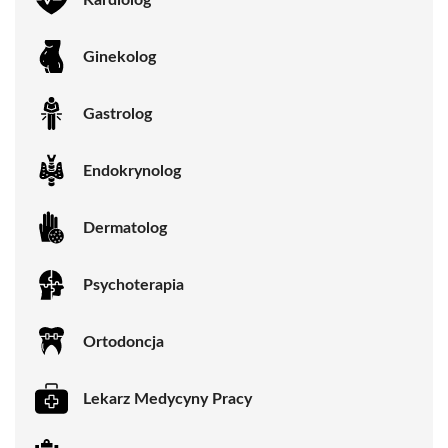
Ginekolog
Gastrolog
Endokrynolog
Dermatolog
Psychoterapia
Ortodoncja
Lekarz Medycyny Pracy