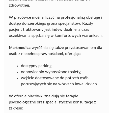
zdrowotnej.
W placówce można liczyć na profesjonalną obsługę i
dostęp do szerokiego grona specjalistów. Każdy
pacjent traktowany jest indywidualnie, a czas
oczekiwania spędza się w komfortowych warunkach.
Martmedica
wyróżnia się także przystosowaniem dla
osób z niepełnosprawnościami, oferując:
dostępny parking,
odpowiednio wyposażone toalety,
wejście dostosowane do potrzeb osób
poruszających się na wózkach inwalidzkich.
W ofercie placówki znajdują się terapie
psychologiczne oraz specjalistyczne konsultacje z
zakresu: