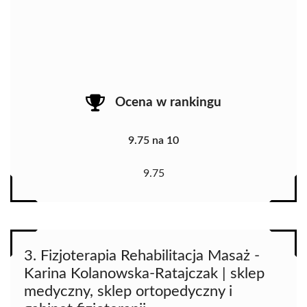
Ocena w rankingu
9.75 na 10
9.75
3. Fizjoterapia Rehabilitacja Masaż -
Karina Kolanowska-Ratajczak | sklep
medyczny, sklep ortopedyczny i