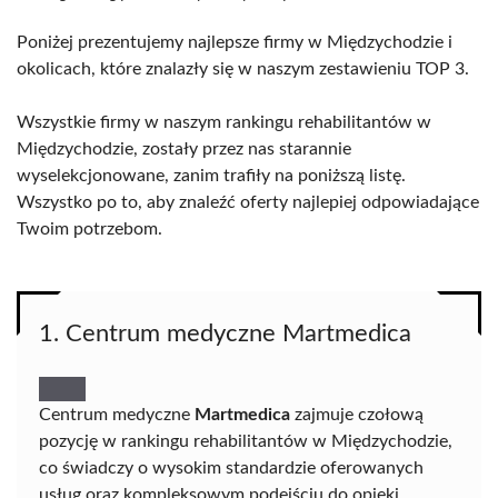
Poniżej prezentujemy najlepsze firmy w Międzychodzie i
okolicach, które znalazły się w naszym zestawieniu TOP 3.
Wszystkie firmy w naszym rankingu rehabilitantów w
Międzychodzie, zostały przez nas starannie
wyselekcjonowane, zanim trafiły na poniższą listę.
Wszystko po to, aby znaleźć oferty najlepiej odpowiadające
Twoim potrzebom.
1. Centrum medyczne Martmedica
Centrum medyczne
Martmedica
zajmuje czołową
pozycję w rankingu rehabilitantów w Międzychodzie,
co świadczy o wysokim standardzie oferowanych
usług oraz kompleksowym podejściu do opieki