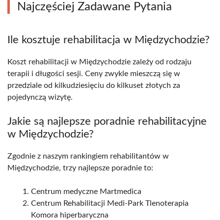
Najczęściej Zadawane Pytania
Ile kosztuje rehabilitacja w Międzychodzie?
Koszt rehabilitacji w Międzychodzie zależy od rodzaju
terapii i długości sesji. Ceny zwykle mieszczą się w
przedziale od kilkudziesięciu do kilkuset złotych za
pojedynczą wizytę.
Jakie są najlepsze poradnie rehabilitacyjne
w Międzychodzie?
Zgodnie z naszym rankingiem rehabilitantów w
Międzychodzie, trzy najlepsze poradnie to:
Centrum medyczne Martmedica
Centrum Rehabilitacji Medi-Park Tlenoterapia
Komora hiperbaryczna