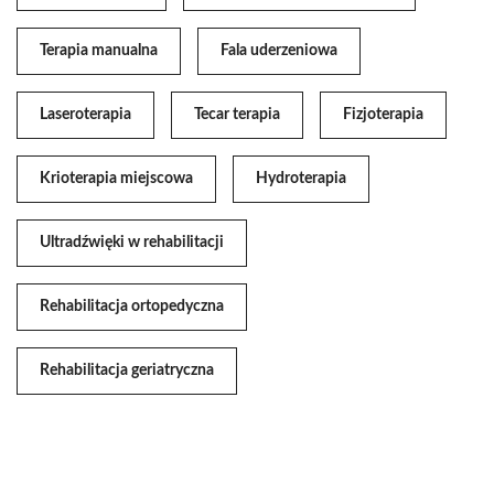
Terapia manualna
Fala uderzeniowa
Laseroterapia
Tecar terapia
Fizjoterapia
Krioterapia miejscowa
Hydroterapia
Ultradźwięki w rehabilitacji
Rehabilitacja ortopedyczna
Rehabilitacja geriatryczna