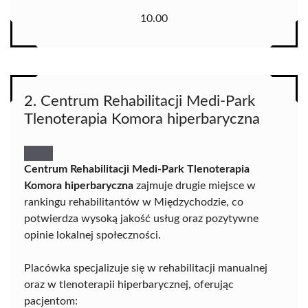
10.00
2. Centrum Rehabilitacji Medi-Park
Tlenoterapia Komora hiperbaryczna
Centrum Rehabilitacji Medi-Park Tlenoterapia
Komora hiperbaryczna
zajmuje drugie miejsce w
rankingu rehabilitantów w Międzychodzie, co
potwierdza wysoką jakość usług oraz pozytywne
opinie lokalnej społeczności.
Placówka specjalizuje się w rehabilitacji manualnej
oraz w tlenoterapii hiperbarycznej, oferując
pacjentom: